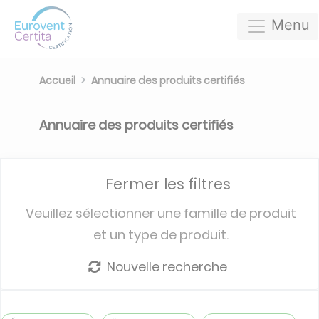
Menu
Accueil
Annuaire des produits certifiés
Annuaire des produits certifiés
Fermer les filtres
Veuillez sélectionner une famille de produit
et un type de produit.
Nouvelle recherche