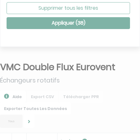
Supprimer tous les filtres
Appliquer (
38
)
VMC Double Flux Eurovent
Échangeurs rotatifs
Aide
Export CSV
Télécharger PPR
Exporter Toutes Les Données
Tous