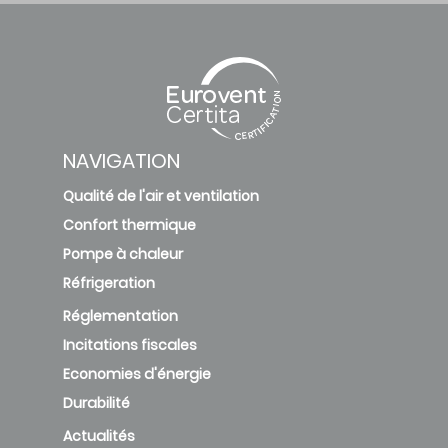
NAVIGATION
Qualité de l'air et ventilation
Confort thermique
Pompe à chaleur
Réfrigeration
Réglementation
Incitations fiscales
Economies d'énergie
Durabilité
Actualités