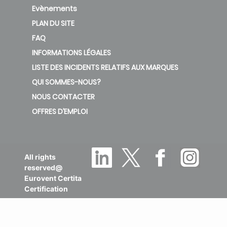
Evènements
PLAN DU SITE
FAQ
INFORMATIONS LÉGALES
LISTE DES INCIDENTS RELATIFS AUX MARQUES
QUI SOMMES-NOUS?
NOUS CONTACTER
OFFRES D’EMPLOI
All rights
reserved@
Eurovent Certita
Certification