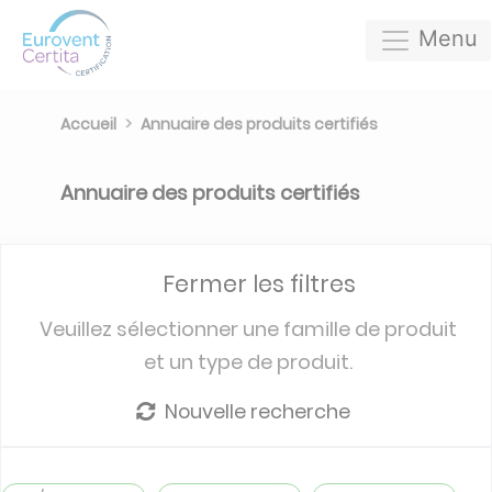
Menu
Accueil
Annuaire des produits certifiés
Annuaire des produits certifiés
Fermer les filtres
Veuillez sélectionner une famille de produit
et un type de produit.
Nouvelle recherche