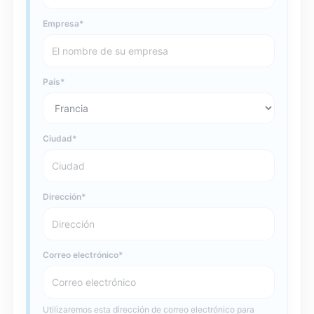
Empresa
País
Ciudad
Dirección
Correo electrónico
Utilizaremos esta dirección de correo electrónico para