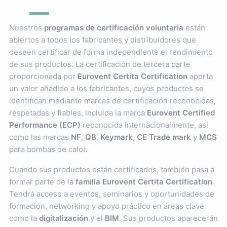
Nuestros
programas de certificación voluntaria
están
abiertos a todos los fabricantes y distribuidores que
deseen certificar de forma independiente el rendimiento
de sus productos. La certificación de tercera parte
proporcionada por
Eurovent Certita Certification
aporta
un valor añadido a los fabricantes, cuyos productos se
identifican mediante marcas de certificación reconocidas,
respetadas y fiables, incluida la marca
Eurovent Certified
Performance (ECP)
reconocida internacionalmente, así
como las marcas
NF
,
QB
,
Keymark
,
CE Trade mark
y
MCS
para bombas de calor.
Cuando sus productos están certificados, también pasa a
formar parte de la
familia Eurovent Certita Certification
.
Tendrá acceso a eventos, seminarios y oportunidades de
formación, networking y apoyo práctico en áreas clave
como la
digitalización
y el
BIM
. Sus productos aparecerán