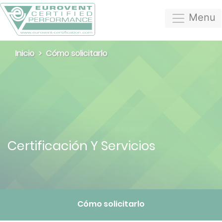
Menu
Inicio
Cómo solicitarlo
Certificación Y Servicios
Cómo solicitarlo