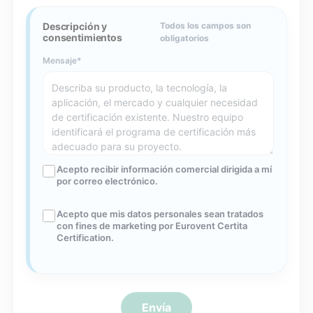
Descripción y
Todos los campos son
consentimientos
obligatorios
Mensaje
Acepto recibir información comercial dirigida a mí
por correo electrónico.
Acepto que mis datos personales sean tratados
con fines de marketing por Eurovent Certita
Certification.
Envía