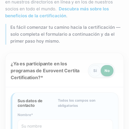
en nuestros directorios en línea y en los de nuestros
socios en todo el mundo.
Descubra más sobre los
beneficios de la certificación
.
Es fácil comenzar tu camino hacia la certificación —
solo completa el formulario a continuación y da el
primer paso hoy mismo.
¿Ya es participante en los
programas de Eurovent Certita
Sí
No
Certification?
Sus datos de
Todos los campos son
contacto
obligatorios
Nombre