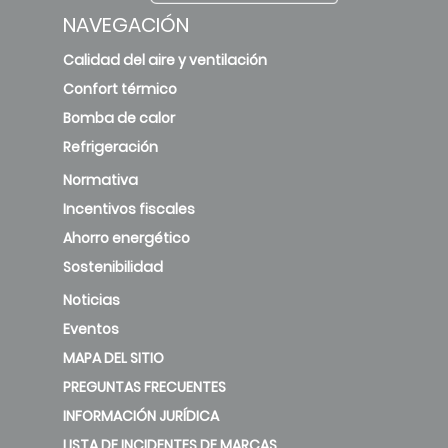
NAVEGACIÓN
Calidad del aire y ventilación
Confort térmico
Bomba de calor
Refrigeración
Normativa
Incentivos fiscales
Ahorro energético
Sostenibilidad
Noticias
Eventos
MAPA DEL SITIO
PREGUNTAS FRECUENTES
INFORMACIÓN JURÍDICA
LISTA DE INCIDENTES DE MARCAS