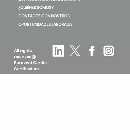
¿QUIÉNES SOMOS?
CONTACTE CON NOSTROS
OPORTUNIDADES LABORALES
All rights
reserved@
Eurovent Certita
Certification