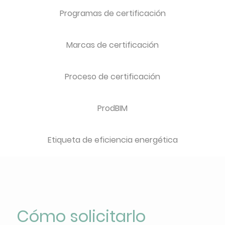
Programas de certificación
Marcas de certificación
Proceso de certificación
ProdBIM
Etiqueta de eficiencia energética
Cómo solicitarlo