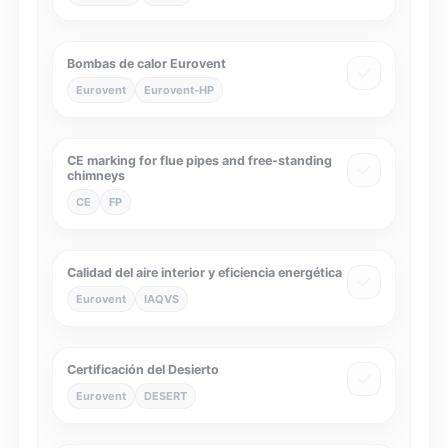
Bombas de calor Eurovent
Eurovent
Eurovent-HP
CE marking for flue pipes and free-standing
chimneys
CE
FP
Calidad del aire interior y eficiencia energética
Eurovent
IAQVS
Certificación del Desierto
Eurovent
DESERT