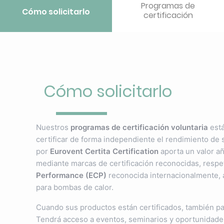
Programas de
Cómo solicitarlo
certificación
Cómo solicitarlo
Nuestros
programas de certificación voluntaria
está
certificar de forma independiente el rendimiento de 
por
Eurovent Certita Certification
aporta un valor añ
mediante marcas de certificación reconocidas, respet
Performance (ECP)
reconocida internacionalmente, 
para bombas de calor.
Cuando sus productos están certificados, también pa
Tendrá acceso a eventos, seminarios y oportunidades