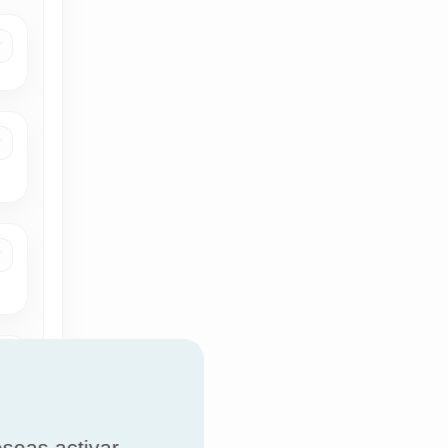
eseas activar