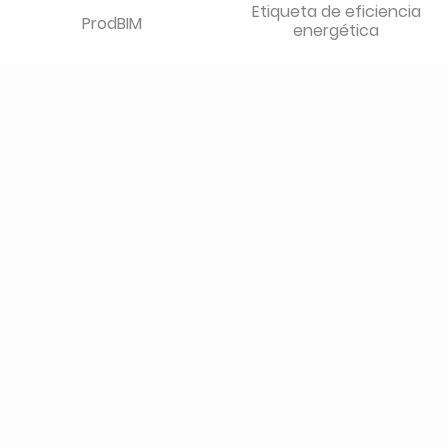
Etiqueta de eficiencia
ProdBIM
energética