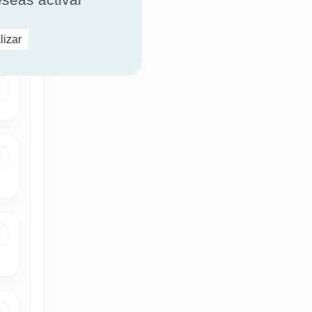
lizar