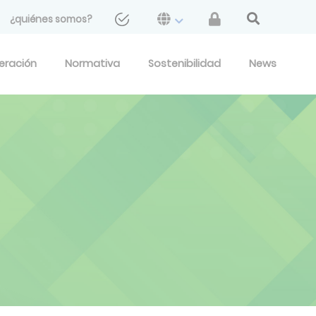
¿quiénes somos?
geración
Normativa
Sostenibilidad
News