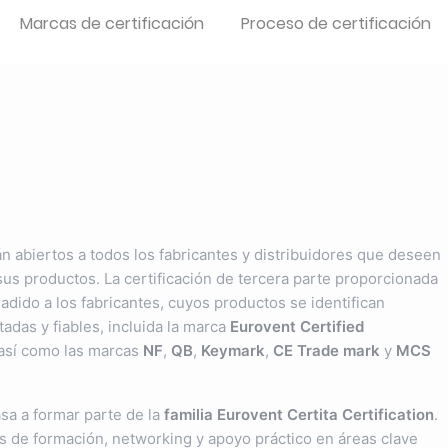
Marcas de certificación
Proceso de certificación
n abiertos a todos los fabricantes y distribuidores que deseen
sus productos. La certificación de tercera parte proporcionada
adido a los fabricantes, cuyos productos se identifican
adas y fiables, incluida la marca
Eurovent Certified
así como las marcas
NF
,
QB
,
Keymark
,
CE Trade mark
y
MCS
sa a formar parte de la
familia Eurovent Certita Certification
.
 de formación, networking y apoyo práctico en áreas clave