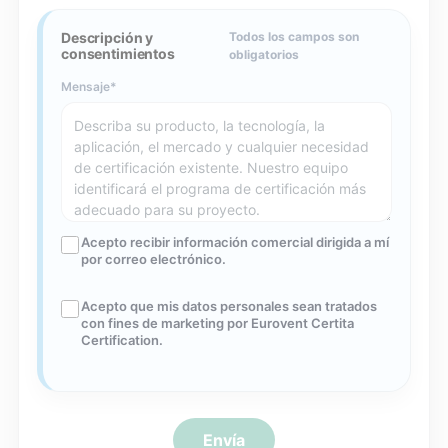
Descripción y
Todos los campos son
consentimientos
obligatorios
Mensaje
Acepto recibir información comercial dirigida a mí
por correo electrónico.
Acepto que mis datos personales sean tratados
con fines de marketing por Eurovent Certita
Certification.
Envía