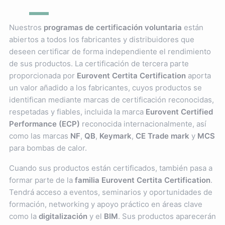
Nuestros
programas de certificación voluntaria
están
abiertos a todos los fabricantes y distribuidores que
deseen certificar de forma independiente el rendimiento
de sus productos. La certificación de tercera parte
proporcionada por
Eurovent Certita Certification
aporta
un valor añadido a los fabricantes, cuyos productos se
identifican mediante marcas de certificación reconocidas,
respetadas y fiables, incluida la marca
Eurovent Certified
Performance (ECP)
reconocida internacionalmente, así
como las marcas
NF
,
QB
,
Keymark
,
CE Trade mark
y
MCS
para bombas de calor.
Cuando sus productos están certificados, también pasa a
formar parte de la
familia Eurovent Certita Certification
.
Tendrá acceso a eventos, seminarios y oportunidades de
formación, networking y apoyo práctico en áreas clave
como la
digitalización
y el
BIM
. Sus productos aparecerán