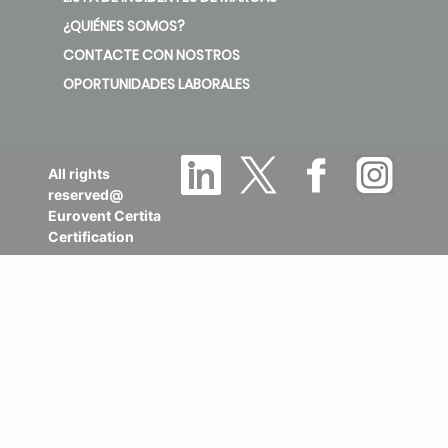
¿QUIÉNES SOMOS?
CONTACTE CON NOSTROS
OPORTUNIDADES LABORALES
All rights
reserved@
Eurovent Certita
Certification