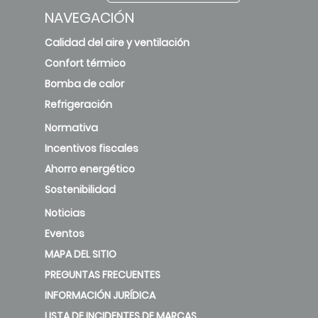
NAVEGACIÓN
Calidad del aire y ventilación
Confort térmico
Bomba de calor
Refrigeración
Normativa
Incentivos fiscales
Ahorro energético
Sostenibilidad
Noticias
Eventos
MAPA DEL SITIO
PREGUNTAS FRECUENTES
INFORMACIÓN JURÍDICA
LISTA DE INCIDENTES DE MARCAS