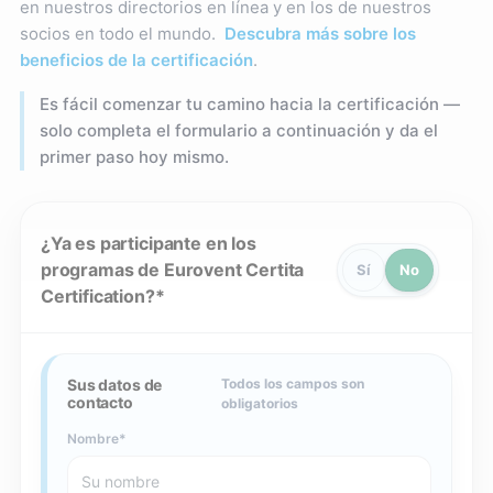
en nuestros directorios en línea y en los de nuestros
socios en todo el mundo.
Descubra más sobre los
beneficios de la certificación
.
Es fácil comenzar tu camino hacia la certificación —
solo completa el formulario a continuación y da el
primer paso hoy mismo.
¿Ya es participante en los
programas de Eurovent Certita
Sí
No
Certification?
Sus datos de
Todos los campos son
contacto
obligatorios
Nombre