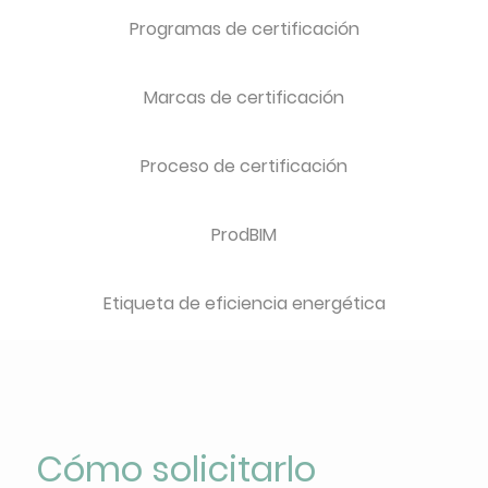
Programas de certificación
Marcas de certificación
Proceso de certificación
ProdBIM
Etiqueta de eficiencia energética
Cómo solicitarlo