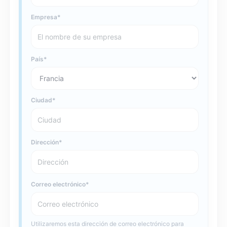
Empresa
País
Ciudad
Dirección
Correo electrónico
Utilizaremos esta dirección de correo electrónico para