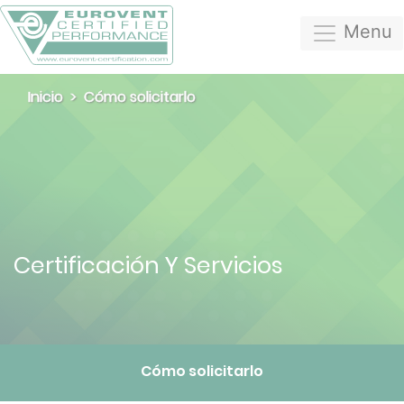
Menu
Inicio
Cómo solicitarlo
Certificación Y Servicios
Cómo solicitarlo