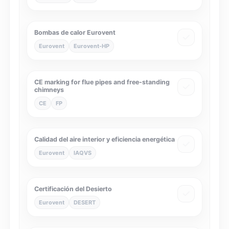
Bombas de calor Eurovent
Eurovent
Eurovent-HP
CE marking for flue pipes and free-standing
chimneys
CE
FP
Calidad del aire interior y eficiencia energética
Eurovent
IAQVS
Certificación del Desierto
Eurovent
DESERT