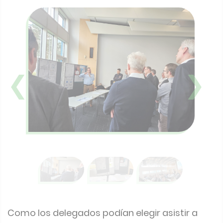
❮
❯
Como los delegados podían elegir asistir a