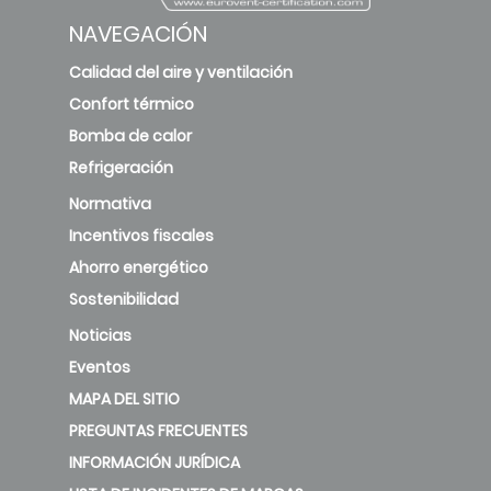
NAVEGACIÓN
Calidad del aire y ventilación
Confort térmico
Bomba de calor
Refrigeración
Normativa
Incentivos fiscales
Ahorro energético
Sostenibilidad
Noticias
Eventos
MAPA DEL SITIO
PREGUNTAS FRECUENTES
INFORMACIÓN JURÍDICA