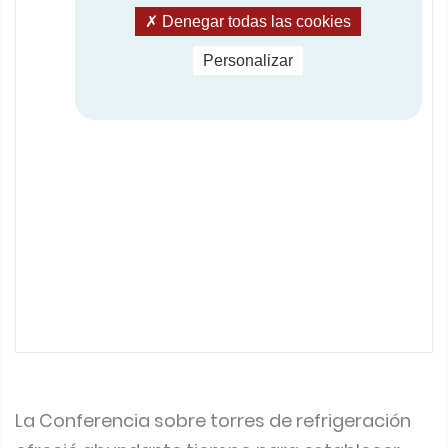
Denegar todas las cookies
Personalizar
La Conferencia sobre torres de refrigeración