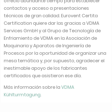
ofreció abundante tiempo para establecer
contactos y acceso a presentaciones
técnicas de gran calidad. Eurovent Certita
Certification quiere dar las gracias a VDMA
Services GmbH y al Grupo de Tecnología de
Enfriamiento de VDMA en la Asociación de
Maquinaria y Aparatos de Ingeniería de
Procesos por la oportunidad de organizar una
mesa temática y, por supuesto, agradecer el
inestimable apoyo de los fabricantes
certificados que asistieron ese día.
Más información sobre la
VDMA
Kühlturmtagung
.