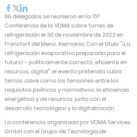
66 delegados se reunieron en la 15ª
Conferencia de la VDMA sobre torres de
refrigeración el 30 de noviembre de 2023 en
Fráncfort del Meno, Alemania. Con el título "¡La
refrigeración evaporativa preparada para el
futuro! - políticamente correcto, eficiente en
recursos, digital", el evento pretendía cubrir
temas clave como las tensiones entre los
requisitos políticos y normativos, la eficiencia
energética y de recursos, junto con el
desarrollo tecnológico y la digitalización.
La conferencia, organizada por VDMA Services
GmbH con el Grupo de Tecnología de