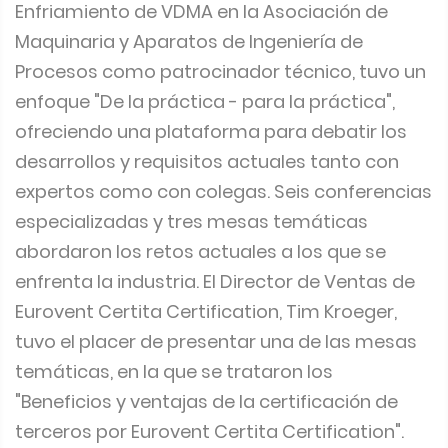
Enfriamiento de VDMA en la Asociación de
Maquinaria y Aparatos de Ingeniería de
Procesos como patrocinador técnico, tuvo un
enfoque "De la práctica - para la práctica",
ofreciendo una plataforma para debatir los
desarrollos y requisitos actuales tanto con
expertos como con colegas. Seis conferencias
especializadas y tres mesas temáticas
abordaron los retos actuales a los que se
enfrenta la industria. El Director de Ventas de
Eurovent Certita Certification, Tim Kroeger,
tuvo el placer de presentar una de las mesas
temáticas, en la que se trataron los
"Beneficios y ventajas de la certificación de
terceros por Eurovent Certita Certification".