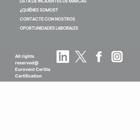
LISTA DE INCIDENTES DE MARCAS
¿QUIÉNES SOMOS?
CONTACTE CON NOSTROS
OPORTUNIDADES LABORALES
All rights
reserved@
Eurovent Certita
Certification