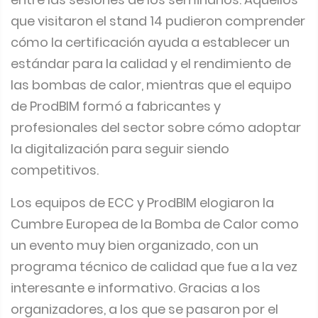
que visitaron el stand 14 pudieron comprender
cómo la certificación ayuda a establecer un
estándar para la calidad y el rendimiento de
las bombas de calor, mientras que el equipo
de ProdBIM formó a fabricantes y
profesionales del sector sobre cómo adoptar
la digitalización para seguir siendo
competitivos.
Los equipos de ECC y ProdBIM elogiaron la
Cumbre Europea de la Bomba de Calor como
un evento muy bien organizado, con un
programa técnico de calidad que fue a la vez
interesante e informativo. Gracias a los
organizadores, a los que se pasaron por el