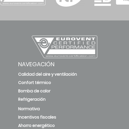
NAVEGACIÓN
Calidad del aire y ventilación
Confort térmico
Bomba de calor
Refrigeración
Normativa
Incentivos fiscales
Ahorro energético