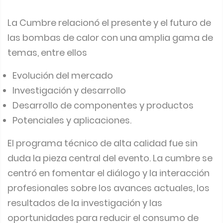
La Cumbre relacionó el presente y el futuro de
las bombas de calor con una amplia gama de
temas, entre ellos
Evolución del mercado
Investigación y desarrollo
Desarrollo de componentes y productos
Potenciales y aplicaciones.
El programa técnico de alta calidad fue sin
duda la pieza central del evento. La cumbre se
centró en fomentar el diálogo y la interacción
profesionales sobre los avances actuales, los
resultados de la investigación y las
oportunidades para reducir el consumo de