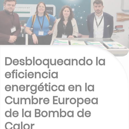
Desbloqueando la
eficiencia
energética en la
Cumbre Europea
de la Bomba de
Calor