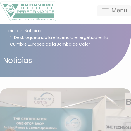
Menu
Inicio
Noticias
Desbloqueando la eficiencia energética en la
Cumbre Europea de la Bomba de Calor
Noticias