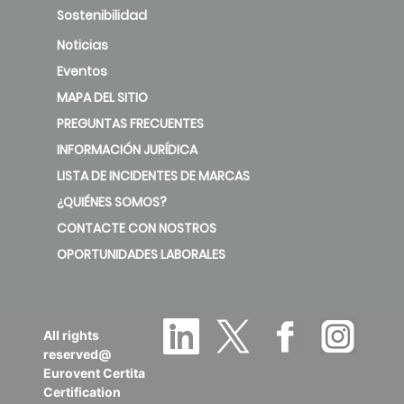
Sostenibilidad
Noticias
Eventos
MAPA DEL SITIO
PREGUNTAS FRECUENTES
INFORMACIÓN JURÍDICA
LISTA DE INCIDENTES DE MARCAS
¿QUIÉNES SOMOS?
CONTACTE CON NOSTROS
OPORTUNIDADES LABORALES
All rights
reserved@
Eurovent Certita
Certification