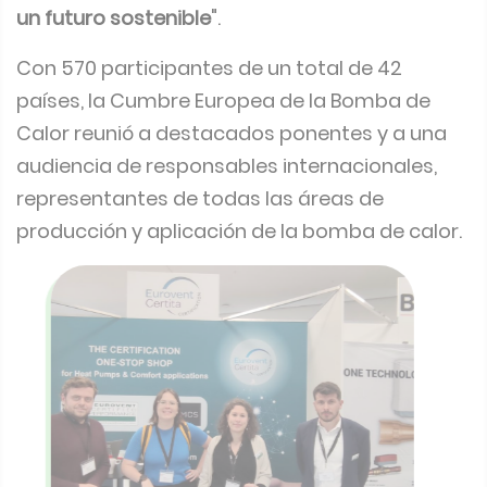
un futuro sostenible
".
Con 570 participantes de un total de 42
países, la Cumbre Europea de la Bomba de
Calor reunió a destacados ponentes y a una
audiencia de responsables internacionales,
representantes de todas las áreas de
producción y aplicación de la bomba de calor.