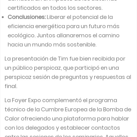
certificados en todos los sectores.
Conclusiones:
Liberar el potencial de la
eficiencia energética para un futuro más
ecológico. Juntos allanaremos el camino
hacia un mundo más sostenible.
La presentación de Tim fue bien recibida por
un público perspicaz, que participó en una
perspicaz sesión de preguntas y respuestas al
final.
La Foyer Expo complementó el programa
técnico de la Cumbre Europea de la Bomba de
Calor ofreciendo una plataforma para hablar
con los delegados y establecer contactos
entre las sesiones de los seminarios. Aquellos