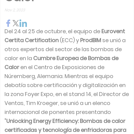
Nov 2, 2023
Del 24 al 25 de octubre, el equipo de
Eurovent
Certita Certification
(ECC) y
ProdBIM
se unió a
otros expertos del sector de las bombas de
calor en la
Cumbre Europea de Bombas de
Calor
en el Centro de Exposiciones de
Núremberg, Alemania. Mientras el equipo
debatía sobre certificación y digitalización en
la zona Foyer Expo, en el stand 14, el Director de
Ventas, Tim Kroeger, se unió a un elenco
internacional de ponentes presentando
"
Unlocking Energy Efficiency: Bombas de calor
certificadas y tecnología de enfriadoras para