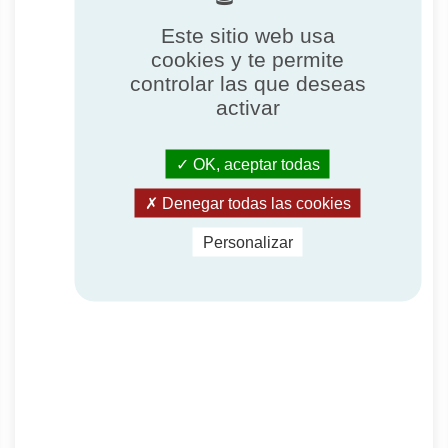
Este sitio web usa
cookies y te permite
controlar las que deseas
activar
OK, aceptar todas
Denegar todas las cookies
Personalizar