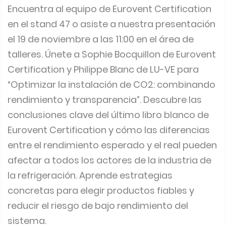
Encuentra al equipo de Eurovent Certification
en el stand 47 o asiste a nuestra presentación
el 19 de noviembre a las 11:00 en el área de
talleres. Únete a Sophie Bocquillon de Eurovent
Certification y Philippe Blanc de LU-VE para
“Optimizar la instalación de CO2: combinando
rendimiento y transparencia”. Descubre las
conclusiones clave del último libro blanco de
Eurovent Certification y cómo las diferencias
entre el rendimiento esperado y el real pueden
afectar a todos los actores de la industria de
la refrigeración. Aprende estrategias
concretas para elegir productos fiables y
reducir el riesgo de bajo rendimiento del
sistema.