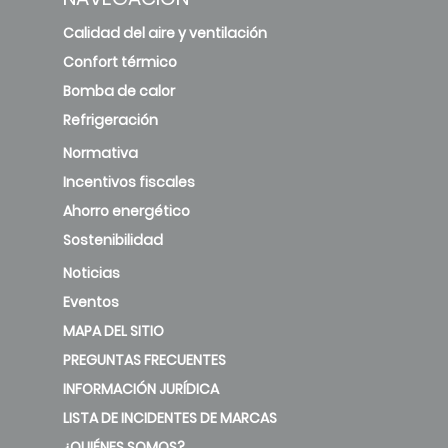
Calidad del aire y ventilación
Confort térmico
Bomba de calor
Refrigeración
Normativa
Incentivos fiscales
Ahorro energético
Sostenibilidad
Noticias
Eventos
MAPA DEL SITIO
PREGUNTAS FRECUENTES
INFORMACIÓN JURÍDICA
LISTA DE INCIDENTES DE MARCAS
¿QUIÉNES SOMOS?