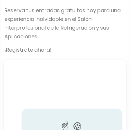
Reserva tus entradas gratuitas hoy para una
experiencia inolvidable en el Salón
Interprofesional de la Refrigeración y sus
Aplicaciones.
¡Regístrate ahora!