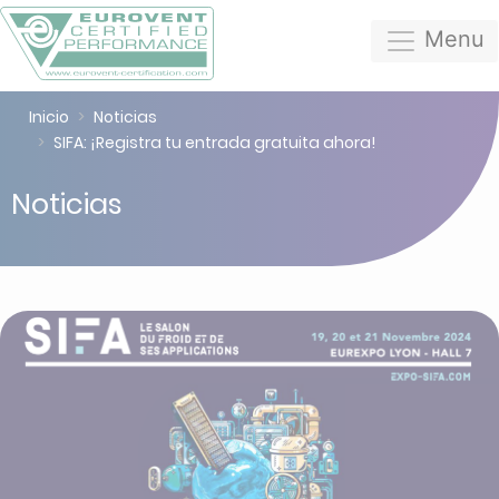
Menu
Inicio
Noticias
SIFA: ¡Registra tu entrada gratuita ahora!
Noticias