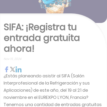
SIFA: ¡Registra tu
entrada gratuita
ahora!
Nov 15, 2024
¿Estás planeando asistir al SIFA (Salón
Interprofesional de la Refrigeración y sus
Aplicaciones) de este año, del 19 al 21 de
noviembre en el EUREXPO LYON, Francia?
Tenemos una cantidad de entradas gratuitas