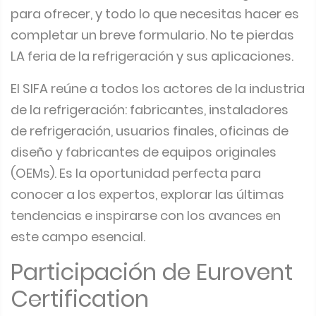
para ofrecer, y todo lo que necesitas hacer es
completar un breve formulario. No te pierdas
LA feria de la refrigeración y sus aplicaciones.
El SIFA reúne a todos los actores de la industria
de la refrigeración: fabricantes, instaladores
de refrigeración, usuarios finales, oficinas de
diseño y fabricantes de equipos originales
(OEMs). Es la oportunidad perfecta para
conocer a los expertos, explorar las últimas
tendencias e inspirarse con los avances en
este campo esencial.
Participación de Eurovent
Certification