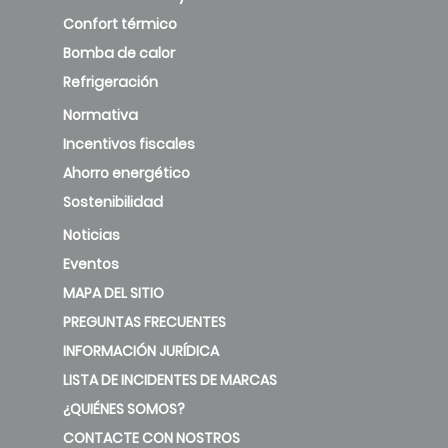
Confort térmico
Bomba de calor
Refrigeración
Normativa
Incentivos fiscales
Ahorro energético
Sostenibilidad
Noticias
Eventos
MAPA DEL SITIO
PREGUNTAS FRECUENTES
INFORMACIÓN JURÍDICA
LISTA DE INCIDENTES DE MARCAS
¿QUIÉNES SOMOS?
CONTACTE CON NOSTROS