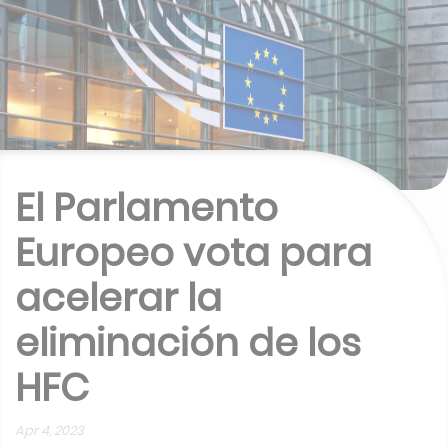
El Parlamento
Europeo vota para
acelerar la
eliminación de los
HFC
Apr 4, 2023