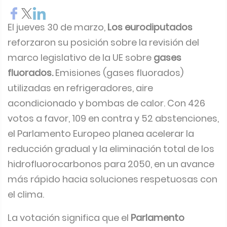
El jueves 30 de marzo,
Los eurodiputados
reforzaron su posición sobre la revisión del
marco legislativo de la UE sobre
gases
fluorados.
Emisiones (gases fluorados)
utilizadas en refrigeradores, aire
acondicionado y bombas de calor. Con 426
votos a favor, 109 en contra y 52 abstenciones,
el Parlamento Europeo planea acelerar la
reducción gradual y la eliminación total de los
hidrofluorocarbonos para 2050, en un avance
más rápido hacia soluciones respetuosas con
el clima.
La votación significa que el
Parlamento