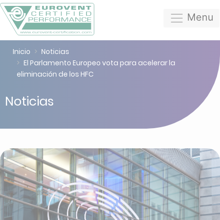
Menu
Inicio
Noticias
El Parlamento Europeo vota para acelerar la
eliminación de los HFC
Noticias