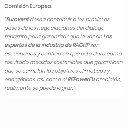
Comisión Europea
.
“
Eurovent
desea contribuir a los próximos
pasos de las negociaciones del diálogo
tripartito para garantizar que la voz de
Los
expertos de la industria de RACHP
son
escuchados y confían en que esto dará como
resultado medidas sostenibles que garanticen
que se cumplan los objetivos climáticos y
energéticos, así como el
REPowerEU
ambición,
realmente se puede lograr.”