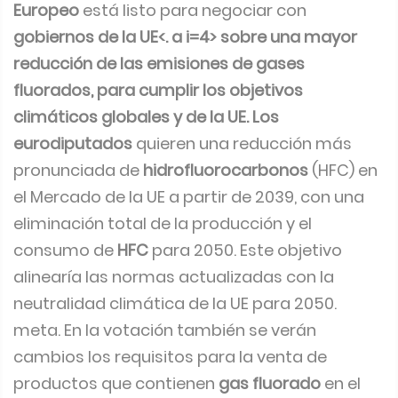
Europeo
está listo para negociar con
gobiernos de la UE<. a i=4> sobre una mayor
reducción de las emisiones de gases
fluorados, para cumplir los objetivos
climáticos globales y de la UE.
Los
eurodiputados
quieren una reducción más
pronunciada de
hidrofluorocarbonos
(HFC) en
el Mercado de la UE a partir de 2039, con una
eliminación total de la producción y el
consumo de
HFC
para 2050. Este objetivo
alinearía las normas actualizadas con la
neutralidad climática de la UE para 2050.
meta. En la votación también se verán
cambios los requisitos para la venta de
productos que contienen
gas fluorado
en el