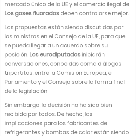
mercado único de la UE y el comercio ilegal de
Los gases fluorados
deben controlarse mejor.
Las propuestas están siendo discutidas por
los ministros en el Consejo de la UE, para que
se pueda llegar a un acuerdo sobre su
posición.
Los eurodiputados
iniciarán
conversaciones, conocidas como diálogos
tripartitos, entre la Comisión Europea, el
Parlamento y el Consejo sobre la forma final
de la legislación.
Sin embargo, la decisión no ha sido bien
recibida por todos. De hecho, las
implicaciones para los fabricantes de
refrigerantes y bombas de calor están siendo