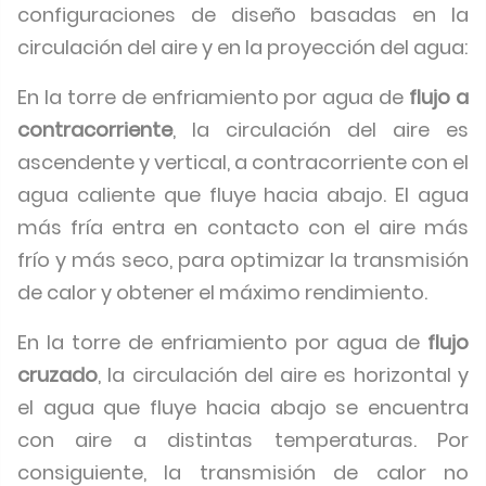
configuraciones de diseño basadas en la
circulación del aire y en la proyección del agua:
En la torre de enfriamiento por agua de
flujo a
contracorriente
, la circulación del aire es
ascendente y vertical, a contracorriente con el
agua caliente que fluye hacia abajo. El agua
más fría entra en contacto con el aire más
frío y más seco, para optimizar la transmisión
de calor y obtener el máximo rendimiento.
En la torre de enfriamiento por agua de
flujo
cruzado
, la circulación del aire es horizontal y
el agua que fluye hacia abajo se encuentra
con aire a distintas temperaturas. Por
consiguiente, la transmisión de calor no