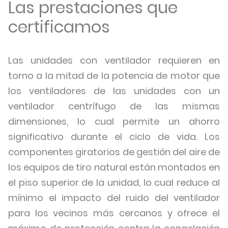
Las prestaciones que
certificamos
Las unidades con ventilador requieren en
torno a la mitad de la potencia de motor que
los ventiladores de las unidades con un
ventilador centrífugo de las mismas
dimensiones, lo cual permite un ahorro
significativo durante el ciclo de vida. Los
componentes giratorios de gestión del aire de
los equipos de tiro natural están montados en
el piso superior de la unidad, lo cual reduce al
mínimo el impacto del ruido del ventilador
para los vecinos más cercanos y ofrece el