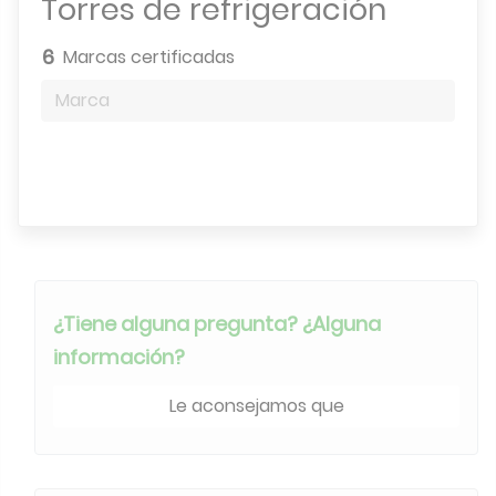
Torres de refrigeración
6
Marcas certificadas
Marca
Motor de búsqueda
¿Tiene alguna pregunta? ¿Alguna
información?
Le aconsejamos que