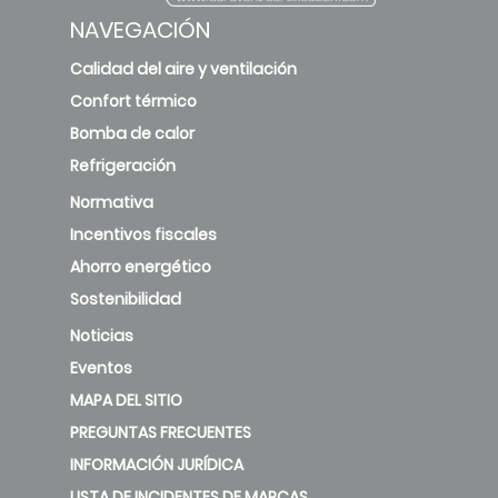
NAVEGACIÓN
Calidad del aire y ventilación
Confort térmico
Bomba de calor
Refrigeración
Normativa
Incentivos fiscales
Ahorro energético
Sostenibilidad
Noticias
Eventos
MAPA DEL SITIO
PREGUNTAS FRECUENTES
INFORMACIÓN JURÍDICA
LISTA DE INCIDENTES DE MARCAS