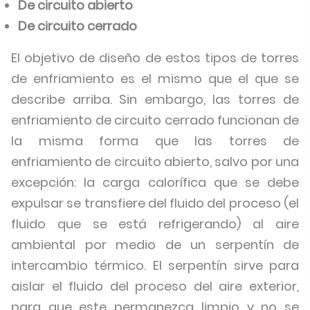
De circuito abierto
De circuito cerrado
El objetivo de diseño de estos tipos de torres
de enfriamiento es el mismo que el que se
describe arriba. Sin embargo, las torres de
enfriamiento de circuito cerrado funcionan de
la misma forma que las torres de
enfriamiento de circuito abierto, salvo por una
excepción: la carga calorífica que se debe
expulsar se transfiere del fluido del proceso (el
fluido que se está refrigerando) al aire
ambiental por medio de un serpentín de
intercambio térmico. El serpentín sirve para
aislar el fluido del proceso del aire exterior,
para que este permanezca limpio y no se