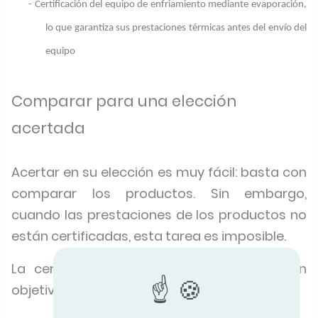
- Certificación del equipo de enfriamiento mediante evaporación,
lo que garantiza sus prestaciones térmicas antes del envío del
equipo
Comparar para una elección
acertada
Acertar en su elección es muy fácil: basta con
comparar los productos. Sin embargo,
cuando las prestaciones de los productos no
están certificadas, esta tarea es imposible.
La certificación favorece una comparación
objetiva.