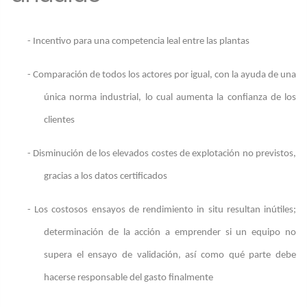
- Incentivo para una competencia leal entre las plantas
- Comparación de todos los actores por igual, con la ayuda de una
única norma industrial, lo cual aumenta la confianza de los
clientes
- Disminución de los elevados costes de explotación no previstos,
gracias a los datos certificados
- Los costosos ensayos de rendimiento in situ resultan inútiles;
determinación de la acción a emprender si un equipo no
supera el ensayo de validación, así como qué parte debe
hacerse responsable del gasto finalmente