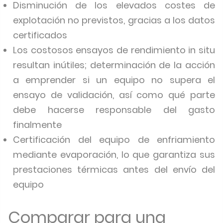
Disminución de los elevados costes de
explotación no previstos, gracias a los datos
certificados
Los costosos ensayos de rendimiento in situ
resultan inútiles; determinación de la acción
a emprender si un equipo no supera el
ensayo de validación, así como qué parte
debe hacerse responsable del gasto
finalmente
Certificación del equipo de enfriamiento
mediante evaporación, lo que garantiza sus
prestaciones térmicas antes del envío del
equipo
Comparar para una