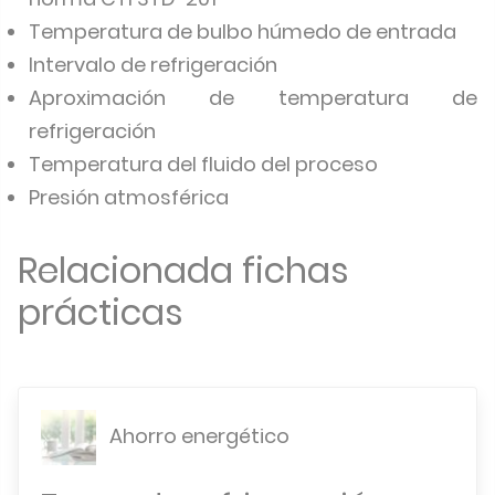
Temperatura de bulbo húmedo de entrada
Intervalo de refrigeración
Aproximación de temperatura de
refrigeración
Temperatura del fluido del proceso
Presión atmosférica
Relacionada fichas
prácticas
Ahorro energético