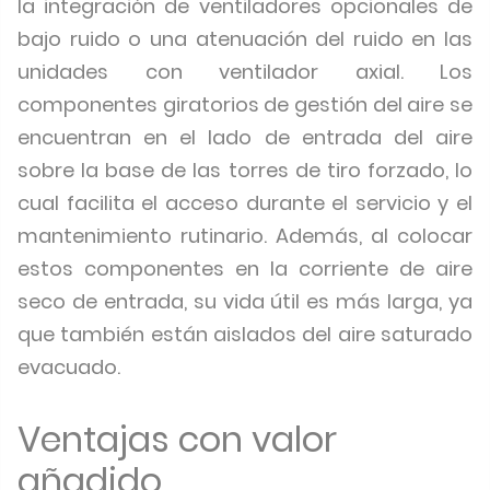
la integración de ventiladores opcionales de
bajo ruido o una atenuación del ruido en las
unidades con ventilador axial. Los
componentes giratorios de gestión del aire se
encuentran en el lado de entrada del aire
sobre la base de las torres de tiro forzado, lo
cual facilita el acceso durante el servicio y el
mantenimiento rutinario. Además, al colocar
estos componentes en la corriente de aire
seco de entrada, su vida útil es más larga, ya
que también están aislados del aire saturado
evacuado.
Ventajas con valor
añadido