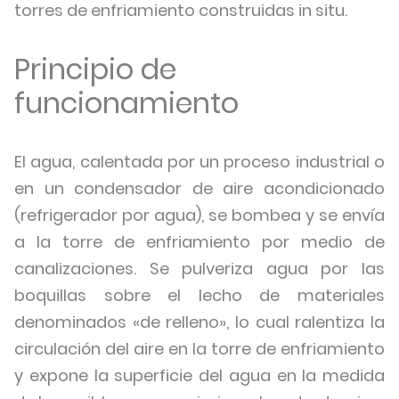
torres de enfriamiento construidas in situ.
Principio de
funcionamiento
El agua, calentada por un proceso industrial o
en un condensador de aire acondicionado
(refrigerador por agua), se bombea y se envía
a la torre de enfriamiento por medio de
canalizaciones. Se pulveriza agua por las
boquillas sobre el lecho de materiales
denominados «de relleno», lo cual ralentiza la
circulación del aire en la torre de enfriamiento
y expone la superficie del agua en la medida