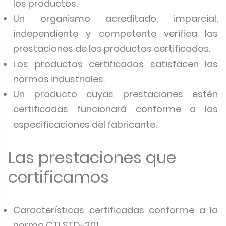
los productos.
Un organismo acreditado, imparcial,
independiente y competente verifica las
prestaciones de los productos certificados.
Los productos certificados satisfacen las
normas industriales.
Un producto cuyas prestaciones estén
certificadas funcionará conforme a las
especificaciones del fabricante.
Las prestaciones que
certificamos
Características certificadas conforme a la
norma CTI STD-201