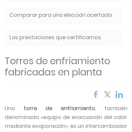
Comparar para una elección acertada
Las prestaciones que certificamos
Torres de enfriamiento
fabricadas en planta
Una
torre de enfriamiento
, también
denominada «equipo de evacuación del calor
mediante evaporación», es un intercambiador