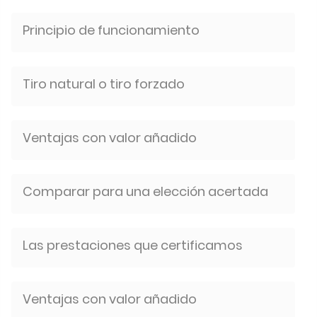
Principio de funcionamiento
Tiro natural o tiro forzado
Ventajas con valor añadido
Comparar para una elección acertada
Las prestaciones que certificamos
Ventajas con valor añadido