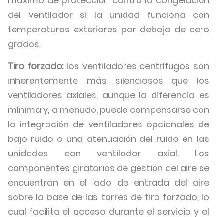
máximo de protección contra la congelación
del ventilador si la unidad funciona con
temperaturas exteriores por debajo de cero
grados.
Tiro forzado:
los ventiladores centrífugos son
inherentemente más silenciosos que los
ventiladores axiales, aunque la diferencia es
mínima y, a menudo, puede compensarse con
la integración de ventiladores opcionales de
bajo ruido o una atenuación del ruido en las
unidades con ventilador axial. Los
componentes giratorios de gestión del aire se
encuentran en el lado de entrada del aire
sobre la base de las torres de tiro forzado, lo
cual facilita el acceso durante el servicio y el