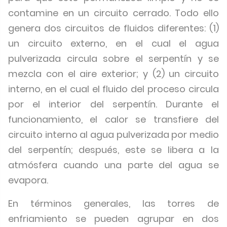
contamine en un circuito cerrado. Todo ello
genera dos circuitos de fluidos diferentes: (1)
un circuito externo, en el cual el agua
pulverizada circula sobre el serpentín y se
mezcla con el aire exterior; y (2) un circuito
interno, en el cual el fluido del proceso circula
por el interior del serpentín. Durante el
funcionamiento, el calor se transfiere del
circuito interno al agua pulverizada por medio
del serpentín; después, este se libera a la
atmósfera cuando una parte del agua se
evapora.
En términos generales, las torres de
enfriamiento se pueden agrupar en dos