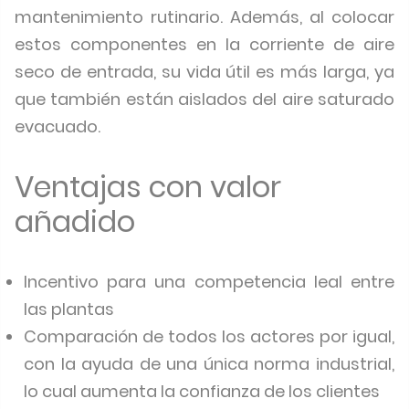
mantenimiento rutinario. Además, al colocar
estos componentes en la corriente de aire
seco de entrada, su vida útil es más larga, ya
que también están aislados del aire saturado
evacuado.
Ventajas con valor
añadido
Incentivo para una competencia leal entre
las plantas
Comparación de todos los actores por igual,
con la ayuda de una única norma industrial,
lo cual aumenta la confianza de los clientes