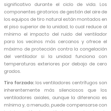
significativo durante el ciclo de vida. Los
componentes giratorios de gestión del aire de
los equipos de tiro natural están montados en
el piso superior de la unidad, lo cual reduce al
mínimo el impacto del ruido del ventilador
para los vecinos más cercanos y ofrece el
máximo de protección contra la congelación
del ventilador si la unidad funciona con
temperaturas exteriores por debajo de cero
grados.
Tiro forzado:
los ventiladores centrífugos son
inherentemente más silenciosos que los
ventiladores axiales, aunque la diferencia es
mínima y, a menudo, puede compensarse con