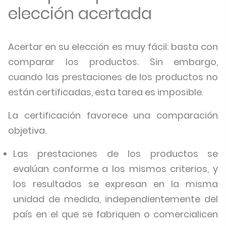
elección acertada
Acertar en su elección es muy fácil: basta con
comparar los productos. Sin embargo,
cuando las prestaciones de los productos no
están certificadas, esta tarea es imposible.
La certificación favorece una comparación
objetiva.
Las prestaciones de los productos se
evalúan conforme a los mismos criterios, y
los resultados se expresan en la misma
unidad de medida, independientemente del
país en el que se fabriquen o comercialicen