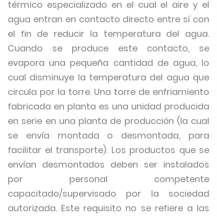
térmico especializado en el cual el aire y el
agua entran en contacto directo entre sí con
el fin de reducir la temperatura del agua.
Cuando se produce este contacto, se
evapora una pequeña cantidad de agua, lo
cual disminuye la temperatura del agua que
circula por la torre. Una torre de enfriamiento
fabricada en planta es una unidad producida
en serie en una planta de producción (la cual
se envía montada o desmontada, para
facilitar el transporte). Los productos que se
envían desmontados deben ser instalados
por personal competente
capacitado/supervisado por la sociedad
autorizada. Este requisito no se refiere a las