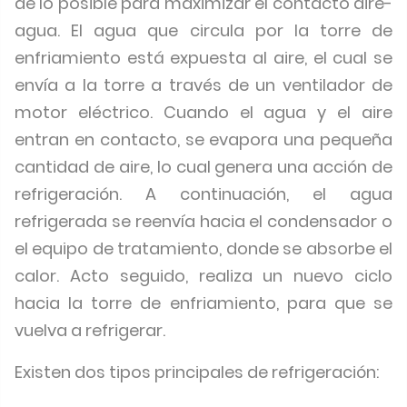
de lo posible para maximizar el contacto aire-
agua. El agua que circula por la torre de
enfriamiento está expuesta al aire, el cual se
envía a la torre a través de un ventilador de
motor eléctrico. Cuando el agua y el aire
entran en contacto, se evapora una pequeña
cantidad de aire, lo cual genera una acción de
refrigeración. A continuación, el agua
refrigerada se reenvía hacia el condensador o
el equipo de tratamiento, donde se absorbe el
calor. Acto seguido, realiza un nuevo ciclo
hacia la torre de enfriamiento, para que se
vuelva a refrigerar.
Existen dos tipos principales de refrigeración: