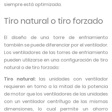
siempre está optimizada.
Tiro natural o tiro forzado
El diseño de una torre de enfriamiento
también se puede diferenciar por el ventilador.
Los ventiladores de las torres de enfriamiento
pueden utilizarse en una configuración de tiro
natural o de tiro forzado:
Tiro natural:
las unidades con ventilador
requieren en torno a la mitad de la potencia
de motor que los ventiladores de las unidades
con un ventilador centrífugo de las mismas
dimensiones, lo cual permite un ahorro