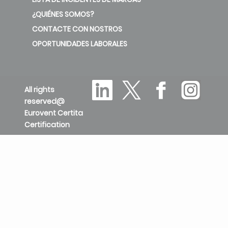
¿QUIÉNES SOMOS?
CONTACTE CON NOSTROS
OPORTUNIDADES LABORALES
All rights
reserved@
Eurovent Certita
Certification