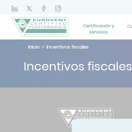
Certificación y
Ca
servicios
Inicio
Incentivos fiscales
Incentivos fiscale