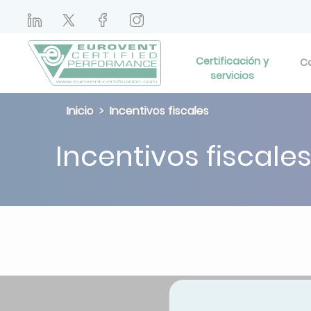
Certificación y
Ca
servicios
Inicio
Incentivos fiscales
Incentivos fiscale