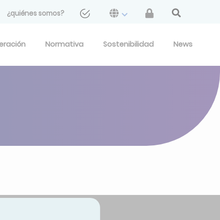
¿quiénes somos?
geración
Normativa
Sostenibilidad
News