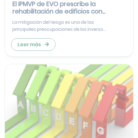
El IPMVP de EVO prescribe la
rehabilitación de edificios con...
La mitigación del riesgo es una de las
principales preocupaciones de los inverso...
Leer más