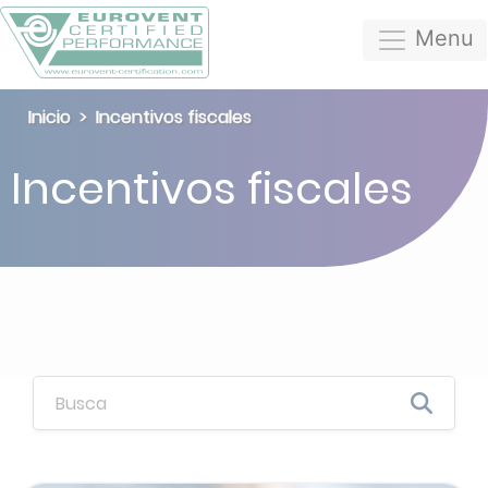
Menu
Inicio
Incentivos fiscales
Incentivos fiscales