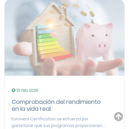
10 feb 2025
Comprobación del rendimiento
en la vida real
Eurovent Certification se esfuerza por
garantizar que sus programas proporcionen...