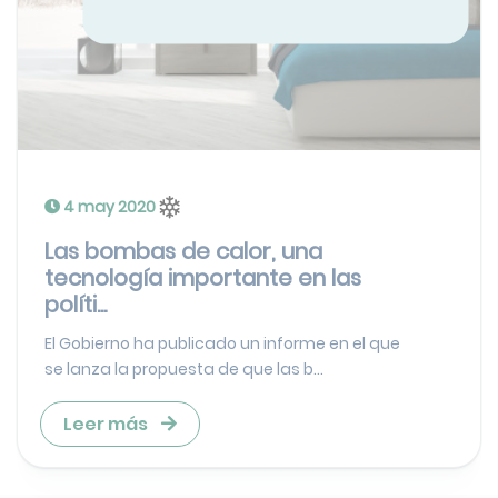
4 may 2020
Las bombas de calor, una
tecnología importante en las
políti...
El Gobierno ha publicado un informe en el que
se lanza la propuesta de que las b...
Leer más