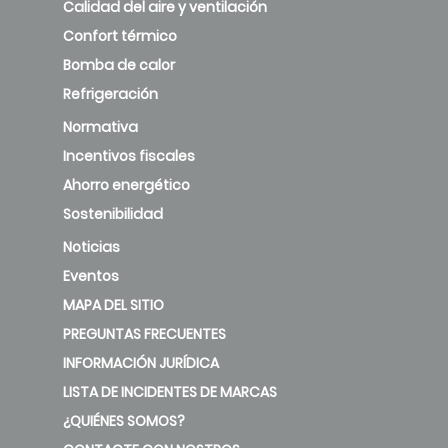
Calidad del aire y ventilación
Confort térmico
Bomba de calor
Refrigeración
Normativa
Incentivos fiscales
Ahorro energético
Sostenibilidad
Noticias
Eventos
MAPA DEL SITIO
PREGUNTAS FRECUENTES
INFORMACIÓN JURÍDICA
LISTA DE INCIDENTES DE MARCAS
¿QUIÉNES SOMOS?