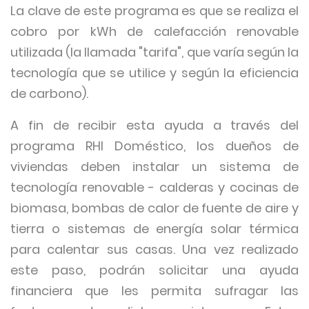
La clave de este programa es que se realiza el
cobro por kWh de calefacción renovable
utilizada (la llamada "tarifa", que varía según la
tecnología que se utilice y según la eficiencia
de carbono).
A fin de recibir esta ayuda a través del
programa RHI Doméstico, los dueños de
viviendas deben instalar un sistema de
tecnología renovable - calderas y cocinas de
biomasa, bombas de calor de fuente de aire y
tierra o sistemas de energía solar térmica
para calentar sus casas. Una vez realizado
este paso, podrán solicitar una ayuda
financiera que les permita sufragar las