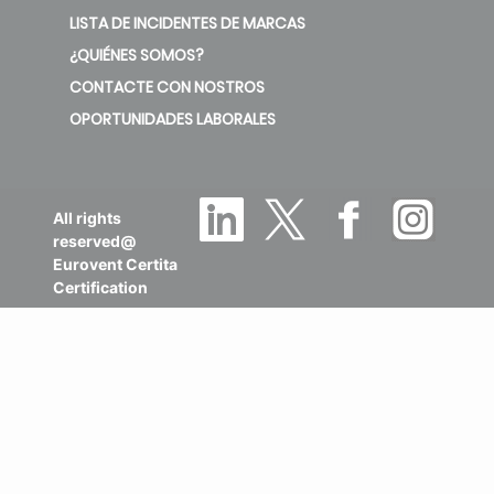
LISTA DE INCIDENTES DE MARCAS
¿QUIÉNES SOMOS?
CONTACTE CON NOSTROS
OPORTUNIDADES LABORALES
All rights
reserved@
Eurovent Certita
Certification