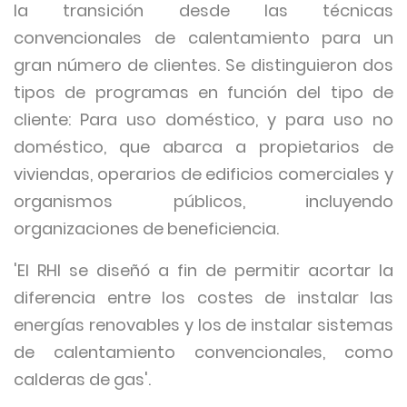
la transición desde las técnicas
convencionales de calentamiento para un
gran número de clientes. Se distinguieron dos
tipos de programas en función del tipo de
cliente: Para uso doméstico, y para uso no
doméstico, que abarca a propietarios de
viviendas, operarios de edificios comerciales y
organismos públicos, incluyendo
organizaciones de beneficiencia.
'El RHI se diseñó a fin de permitir acortar la
diferencia entre los costes de instalar las
energías renovables y los de instalar sistemas
de calentamiento convencionales, como
calderas de gas'.