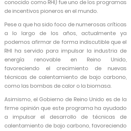
conocido como RHI) fue uno de los programas
de incentivos pioneros en el mundo.
Pese a que ha sido foco de numerosas críticas
a lo largo de los años, actualmente ya
podemos afirmar de forma indiscutible que el
RHI ha servido para impulsar la industria de
energía renovable en Reino Unido,
favoreciendo el crecimiento de nuevas
técnicas de calentamiento de bajo carbono,
como las bombas de calor o la biomasa.
Asimismo, el Gobierno de Reino Unido es de la
firme opinión que este programa ha ayudado
a impulsar el desarrollo de técnicas de
calentamiento de bajo carbono, favoreciendo