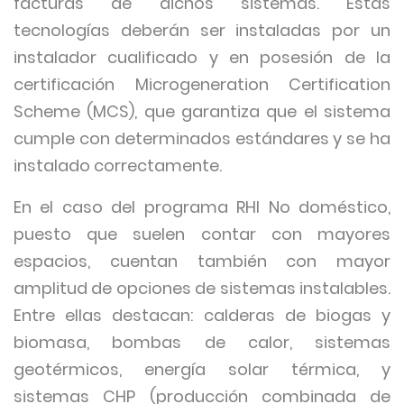
facturas de dichos sistemas. Estas
tecnologías deberán ser instaladas por un
instalador cualificado y en posesión de la
certificación Microgeneration Certification
Scheme (MCS), que garantiza que el sistema
cumple con determinados estándares y se ha
instalado correctamente.
En el caso del programa RHI No doméstico,
puesto que suelen contar con mayores
espacios, cuentan también con mayor
amplitud de opciones de sistemas instalables.
Entre ellas destacan: calderas de biogas y
biomasa, bombas de calor, sistemas
geotérmicos, energía solar térmica, y
sistemas CHP (producción combinada de