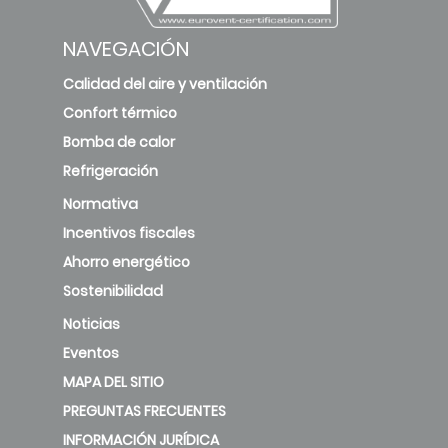
NAVEGACIÓN
Calidad del aire y ventilación
Confort térmico
Bomba de calor
Refrigeración
Normativa
Incentivos fiscales
Ahorro energético
Sostenibilidad
Noticias
Eventos
MAPA DEL SITIO
PREGUNTAS FRECUENTES
INFORMACIÓN JURÍDICA