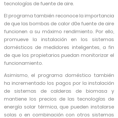
tecnologías de fuente de aire.
El programa también reconoce la importancia
de que las bombas de calor d0e fuente de aire
funcionen a su máximo rendimiento. Por ello,
promueve la instalación en los sistemas
domésticos de medidores inteligentes, a fin
de que los propietarios puedan monitorizar el
funcionamiento.
Asimismo, el programa doméstico también
ha incrementado los pagos por la instalación
de sistemas de calderas de biomasa y
mantiene los precios de las tecnologías de
energía solar térmica, que pueden instalarse
solas o en combinación con otros sistemas