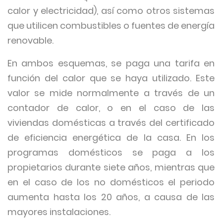
calor y electricidad), así como otros sistemas
que utilicen combustibles o fuentes de energía
renovable.
En ambos esquemas, se paga una tarifa en
función del calor que se haya utilizado. Este
valor se mide normalmente a través de un
contador de calor, o en el caso de las
viviendas domésticas a través del certificado
de eficiencia energética de la casa. En los
programas domésticos se paga a los
propietarios durante siete años, mientras que
en el caso de los no domésticos el periodo
aumenta hasta los 20 años, a causa de las
mayores instalaciones.