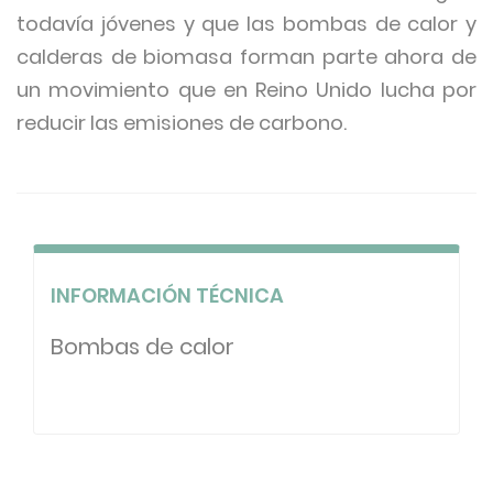
todavía jóvenes y que las bombas de calor y
calderas de biomasa forman parte ahora de
un movimiento que en Reino Unido lucha por
reducir las emisiones de carbono.
INFORMACIÓN TÉCNICA
Bombas de calor