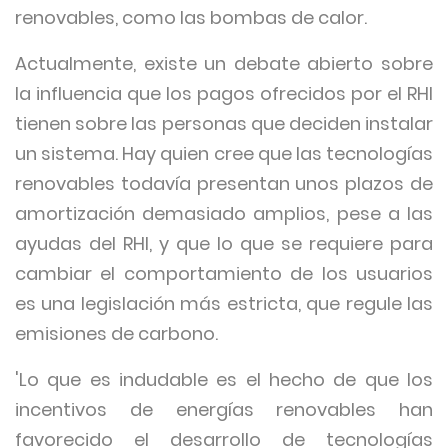
renovables, como las bombas de calor.
Actualmente, existe un debate abierto sobre
la influencia que los pagos ofrecidos por el RHI
tienen sobre las personas que deciden instalar
un sistema. Hay quien cree que las tecnologías
renovables todavía presentan unos plazos de
amortización demasiado amplios, pese a las
ayudas del RHI, y que lo que se requiere para
cambiar el comportamiento de los usuarios
es una legislación más estricta, que regule las
emisiones de carbono.
'Lo que es indudable es el hecho de que los
incentivos de energías renovables han
favorecido el desarrollo de tecnologías