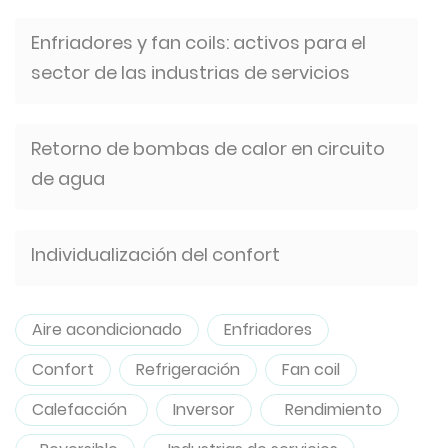
Enfriadores y fan coils: activos para el
sector de las industrias de servicios
Retorno de bombas de calor en circuito
de agua
Individualización del confort
Aire acondicionado
Enfriadores
Confort
Refrigeración
Fan coil
Calefacción
Inversor
Rendimiento