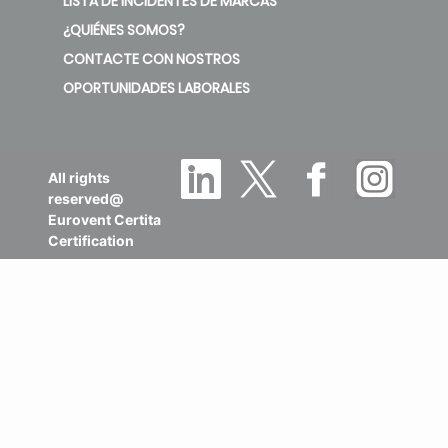
LISTA DE INCIDENTES DE MARCAS
¿QUIÉNES SOMOS?
CONTACTE CON NOSTROS
OPORTUNIDADES LABORALES
All rights
reserved@
Eurovent Certita
Certification