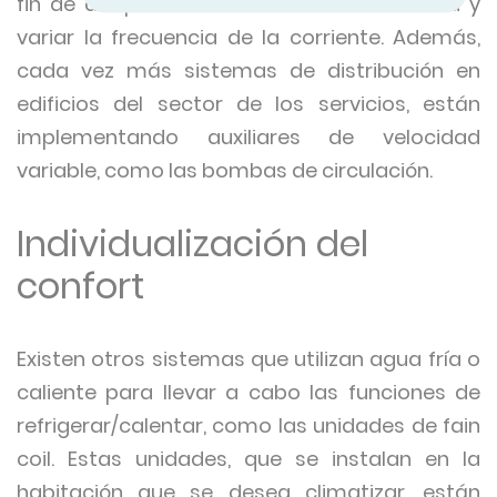
fin de adaptar su velocidad a la demanda y
variar la frecuencia de la corriente. Además,
cada vez más sistemas de distribución en
edificios del sector de los servicios, están
implementando auxiliares de velocidad
variable, como las bombas de circulación.
Individualización del
confort
Existen otros sistemas que utilizan agua fría o
caliente para llevar a cabo las funciones de
refrigerar/calentar, como las unidades de fain
coil. Estas unidades, que se instalan en la
habitación que se desea climatizar, están