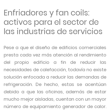
Enfriadores y fan coils:
activos para el sector de
las industrias de servicios
Pese a que el diseño de edificios comerciales
presta cada vez más atención al rendimiento
del propio edificio a fin de reducir las
necesidades de calefacción, todavía no existe
solución enfocada a reducir las demandas de
refrigeración. De hecho, estas se acentúan
debido a que las oficinas, además de estar
mucho mejor aisladas, cuentan con un mayor
número de equipamiento generador de calor.