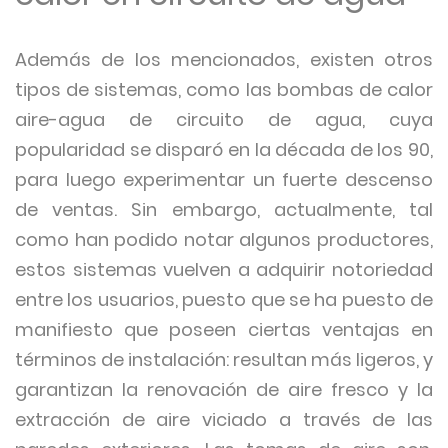
Además de los mencionados, existen otros
tipos de sistemas, como las bombas de calor
aire-agua de circuito de agua, cuya
popularidad se disparó en la década de los 90,
para luego experimentar un fuerte descenso
de ventas. Sin embargo, actualmente, tal
como han podido notar algunos productores,
estos sistemas vuelven a adquirir notoriedad
entre los usuarios, puesto que se ha puesto de
manifiesto que poseen ciertas ventajas en
términos de instalación: resultan más ligeros, y
garantizan la renovación de aire fresco y la
extracción de aire viciado a través de las