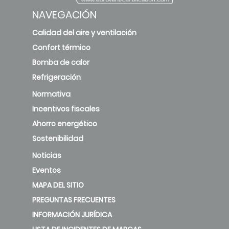
NAVEGACIÓN
Calidad del aire y ventilación
Confort térmico
Bomba de calor
Refrigeración
Normativa
Incentivos fiscales
Ahorro energético
Sostenibilidad
Noticias
Eventos
MAPA DEL SITIO
PREGUNTAS FRECUENTES
INFORMACIÓN JURÍDICA