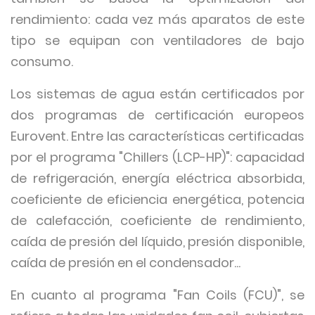
rendimiento: cada vez más aparatos de este
tipo se equipan con ventiladores de bajo
consumo.
Los sistemas de agua están certificados por
dos programas de certificación europeos
Eurovent. Entre las características certificadas
por el programa "Chillers (LCP-HP)": capacidad
de refrigeración, energía eléctrica absorbida,
coeficiente de eficiencia energética, potencia
de calefacción, coeficiente de rendimiento,
caída de presión del líquido, presión disponible,
caída de presión en el condensador...
En cuanto al programa "Fan Coils (FCU)", se