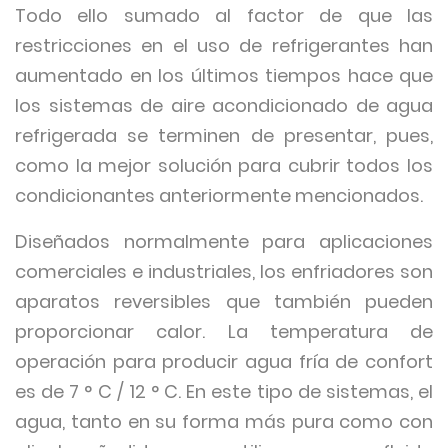
Todo ello sumado al factor de que las
restricciones en el uso de refrigerantes han
aumentado en los últimos tiempos hace que
los sistemas de aire acondicionado de agua
refrigerada se terminen de presentar, pues,
como la mejor solución para cubrir todos los
condicionantes anteriormente mencionados.
Diseñados normalmente para aplicaciones
comerciales e industriales, los enfriadores son
aparatos reversibles que también pueden
proporcionar calor. La temperatura de
operación para producir agua fría de confort
es de 7 ° C / 12 ° C. En este tipo de sistemas, el
agua, tanto en su forma más pura como con