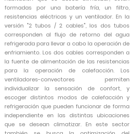
formadas por una batería fría, un filtro,
resistencias eléctricas y un ventilador. En la
versión "2 tubos / 2 cables", los dos tubos
corresponden al flujo de retorno del agua
refrigerada para llevar a cabo la operación de
enfriamiento. Los dos cables corresponden a
la fuente de alimentación de las resistencias
para la operación de calefacción. Los
ventiladores-convectores permiten
individualizar la sensación de confort, y
escoger distintos modos de calefacción y
refrigeración que pueden funcionar de forma
independiente en las distintas ubicaciones
que se desean climatizar. En este sector
también se busca la optimización del