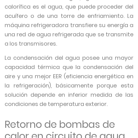
calorífica es el agua, que puede proceder del
acuífero o de una torre de enfriamiento. La
máquina refrigeradora transfiere su energía a
una red de agua refrigerada que se transmite
a los transmisores.
La condensación del agua posee una mayor
capacidad térmica que la condensación del
aire y una mejor EER (eficiencia energética en
la refrigeración), básicamente porque esta
solución depende en inferior medida de las
condiciones de temperatura exterior.
Retorno de bombas de
calor en circuito de agua