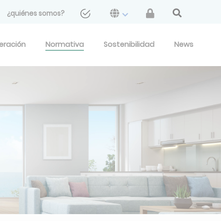
¿quiénes somos?
geración
Normativa
Sostenibilidad
News