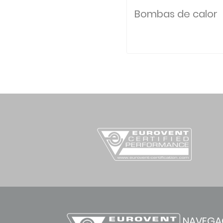
Bombas de calor
NAVEGA