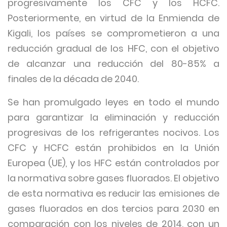
progresivamente los CFC y los HCFC.
Posteriormente, en virtud de la Enmienda de
Kigali, los países se comprometieron a una
reducción gradual de los HFC, con el objetivo
de alcanzar una reducción del 80-85% a
finales de la década de 2040.
Se han promulgado leyes en todo el mundo
para garantizar la eliminación y reducción
progresivas de los refrigerantes nocivos. Los
CFC y HCFC están prohibidos en la Unión
Europea (UE), y los HFC están controlados por
la normativa sobre gases fluorados. El objetivo
de esta normativa es reducir las emisiones de
gases fluorados en dos tercios para 2030 en
comparación con los niveles de 2014, con un