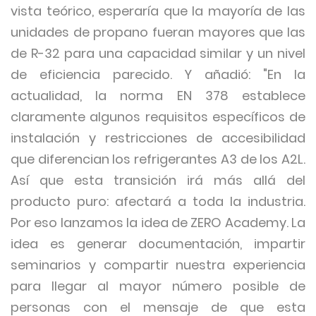
vista teórico, esperaría que la mayoría de las
unidades de propano fueran mayores que las
de R-32 para una capacidad similar y un nivel
de eficiencia parecido. Y añadió: "En la
actualidad, la norma EN 378 establece
claramente algunos requisitos específicos de
instalación y restricciones de accesibilidad
que diferencian los refrigerantes A3 de los A2L.
Así que esta transición irá más allá del
producto puro: afectará a toda la industria.
Por eso lanzamos la idea de ZERO Academy. La
idea es generar documentación, impartir
seminarios y compartir nuestra experiencia
para llegar al mayor número posible de
personas con el mensaje de que esta