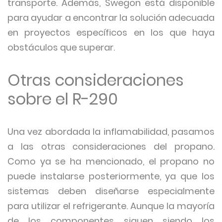
transporte. Además, Swegon está disponible
para ayudar a encontrar la solución adecuada
en proyectos específicos en los que haya
obstáculos que superar.
Otras consideraciones
sobre el R-290
Una vez abordada la inflamabilidad, pasamos
a las otras consideraciones del propano.
Como ya se ha mencionado, el propano no
puede instalarse posteriormente, ya que los
sistemas deben diseñarse especialmente
para utilizar el refrigerante. Aunque la mayoría
de los componentes siguen siendo los