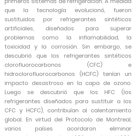
primeros sistemas de refrigeración. A medida
que la tecnología evolucionó, fueron
sustituidos por refrigerantes sintéticos
artificiales, diseñados para superar
problemas como la inflamabilidad, la
toxicidad y la corrosión. Sin embargo, se
descubrió que los refrigerantes sintéticos
clorofluorocarbonos (CFC) e
hidroclorofluorocarbonos (HCFC) tenían un
impacto desastroso en la capa de ozono.
Luego se descubrió que los HFC (los
refrigerantes diseñados para sustituir a los
CFC y HCFC), contribuían al calentamiento
global. En virtud del Protocolo de Montreal,
varios países acordaron eliminar