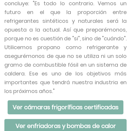
concluye: "Es todo lo contrario. Vemos un
futuro en el que la proporción entre
refrigerantes sintéticos y naturales será la
opuesta a la actual. Así que preparémonos,
porque no es cuestión de "si", sino de "cuándo".
Utilicemos propano como refrigerante y
asegurémonos de que no se utiliza ni un solo
gramo de combustible fósil en un sistema de
caldera. Ese es uno de los objetivos más
importantes que tendrá nuestra industria en
los próximos años."
Ver cámaras frigoríficas certificadas
Ver enfriadoras y bombas de calor