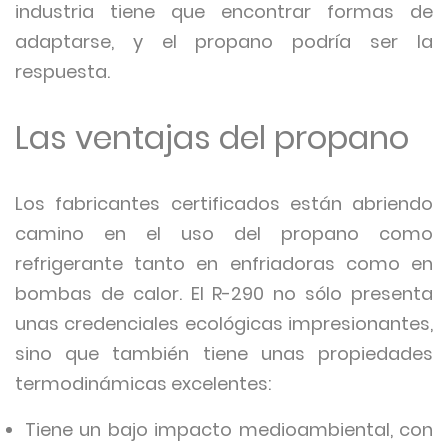
industria tiene que encontrar formas de
adaptarse, y el propano podría ser la
respuesta.
Las ventajas del propano
Los fabricantes certificados están abriendo
camino en el uso del propano como
refrigerante tanto en enfriadoras como en
bombas de calor. El R-290 no sólo presenta
unas credenciales ecológicas impresionantes,
sino que también tiene unas propiedades
termodinámicas excelentes:
Tiene un bajo impacto medioambiental, con