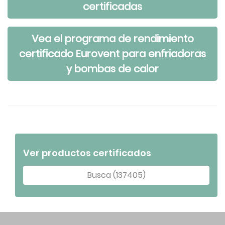
certificadas
Vea el programa de rendimiento
certificado Eurovent para enfriadoras
y bombas de calor
Ver productos certificados
Busca (137405)