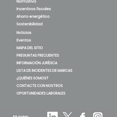
Normativa
Incentivos fiscales
Ahorro energético
Sostenibilidad
Noticias
Eventos
MAPA DEL SITIO
PREGUNTAS FRECUENTES
INFORMACIÓN JURÍDICA
LISTA DE INCIDENTES DE MARCAS
¿QUIÉNES SOMOS?
CONTACTE CON NOSTROS
OPORTUNIDADES LABORALES
All rights