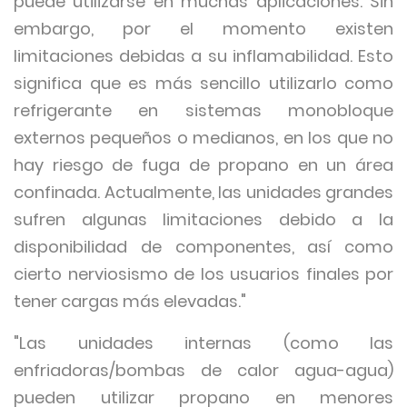
puede utilizarse en muchas aplicaciones. Sin
embargo, por el momento existen
limitaciones debidas a su inflamabilidad. Esto
significa que es más sencillo utilizarlo como
refrigerante en sistemas monobloque
externos pequeños o medianos, en los que no
hay riesgo de fuga de propano en un área
confinada. Actualmente, las unidades grandes
sufren algunas limitaciones debido a la
disponibilidad de componentes, así como
cierto nerviosismo de los usuarios finales por
tener cargas más elevadas."
"Las unidades internas (como las
enfriadoras/bombas de calor agua-agua)
pueden utilizar propano en menores