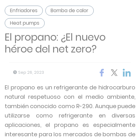
Enfriadores
Bomba de calor
Heat pumps
El propano: ¿El nuevo
héroe del net zero?
Sep 26, 2023
El propano es un refrigerante de hidrocarburo
natural respetuoso con el medio ambiente,
también conocido como R-290. Aunque puede
utilizarse como refrigerante en diversas
aplicaciones, el propano es especialmente
interesante para los mercados de bombas de