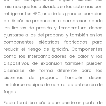
mismos que los utilizados en los sistemas con
refrigerantes HFC, uno de los grandes cambios
de diseño se produce en el compresor, donde
los límites de presión y temperatura deben
ajustarse a los del propano, y también en los
componentes eléctricos fabricados para
reducir el riesgo de ignición. Componentes
como los intercambiadores de calor y los
dispositivos de expansión también pueden
diseñarse de forma diferente para los
sistemas de propano. También deben
instalarse equipos de control de detección de
fugas.
Fabio también señaló que, desde un punto de