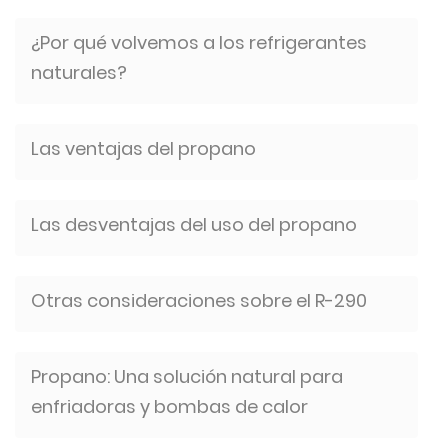
¿Por qué volvemos a los refrigerantes
naturales?
Las ventajas del propano
Las desventajas del uso del propano
Otras consideraciones sobre el R-290
Propano: Una solución natural para
enfriadoras y bombas de calor