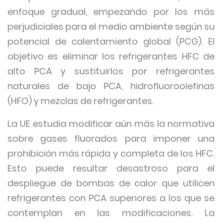
enfoque gradual, empezando por los más
perjudiciales para el medio ambiente según su
potencial de calentamiento global (PCG). El
objetivo es eliminar los refrigerantes HFC de
alto PCA y sustituirlos por refrigerantes
naturales de bajo PCA, hidrofluoroolefinas
(HFO) y mezclas de refrigerantes.
La UE estudia modificar aún más la normativa
sobre gases fluorados para imponer una
prohibición más rápida y completa de los HFC.
Esto puede resultar desastroso para el
despliegue de bombas de calor que utilicen
refrigerantes con PCA superiores a los que se
contemplan en las modificaciones. La