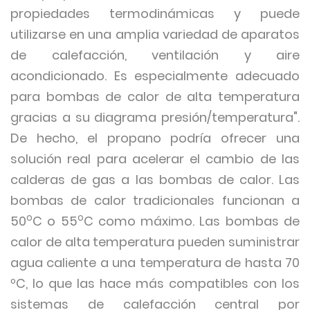
propiedades termodinámicas y puede
utilizarse en una amplia variedad de aparatos
de calefacción, ventilación y aire
acondicionado. Es especialmente adecuado
para bombas de calor de alta temperatura
gracias a su diagrama presión/temperatura".
De hecho, el propano podría ofrecer una
solución real para acelerar el cambio de las
calderas de gas a las bombas de calor. Las
bombas de calor tradicionales funcionan a
o
o
50
C o 55
C como máximo. Las bombas de
calor de alta temperatura pueden suministrar
agua caliente a una temperatura de hasta 70
ºC, lo que las hace más compatibles con los
sistemas de calefacción central por