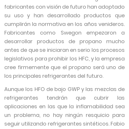
fabricantes con visión de futuro han adoptado
su uso y han desarrollado productos que
cumplirán la normativa en los años venideros.
Fabricantes como Swegon empezaron a
desarrollar productos de propano mucho
antes de que se iniciaran en serio los procesos
legislativos para prohibir los HFC, y la empresa
cree firmemente que el propano será uno de
los principales refrigerantes del futuro.
Aunque los HFO de bajo GWP y las mezclas de
refrigerantes tendrán que cubrir las
aplicaciones en las que la inflamabilidad sea
un problema, no hay ningún resquicio para
seguir utilizando refrigerantes sintéticos. Fabio