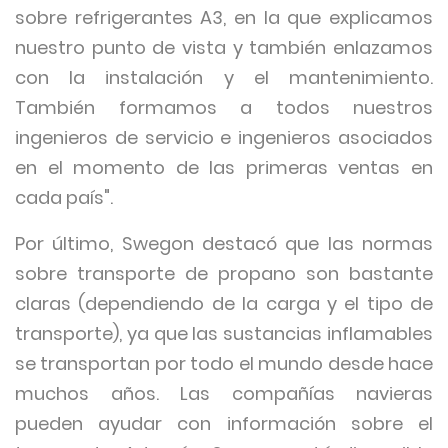
sobre refrigerantes A3, en la que explicamos
nuestro punto de vista y también enlazamos
con la instalación y el mantenimiento.
También formamos a todos nuestros
ingenieros de servicio e ingenieros asociados
en el momento de las primeras ventas en
cada país".
Por último, Swegon destacó que las normas
sobre transporte de propano son bastante
claras (dependiendo de la carga y el tipo de
transporte), ya que las sustancias inflamables
se transportan por todo el mundo desde hace
muchos años. Las compañías navieras
pueden ayudar con información sobre el