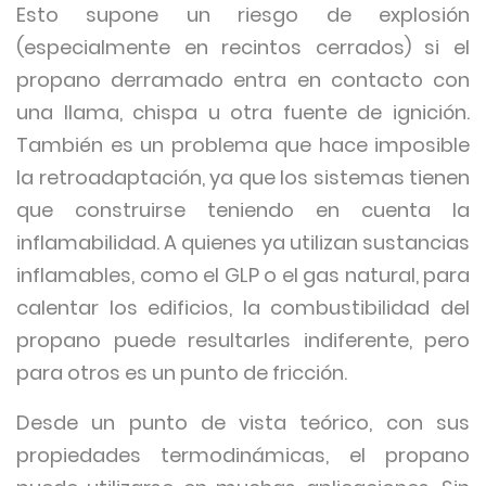
Esto supone un riesgo de explosión
(especialmente en recintos cerrados) si el
propano derramado entra en contacto con
una llama, chispa u otra fuente de ignición.
También es un problema que hace imposible
la retroadaptación, ya que los sistemas tienen
que construirse teniendo en cuenta la
inflamabilidad. A quienes ya utilizan sustancias
inflamables, como el GLP o el gas natural, para
calentar los edificios, la combustibilidad del
propano puede resultarles indiferente, pero
para otros es un punto de fricción.
Desde un punto de vista teórico, con sus
propiedades termodinámicas, el propano