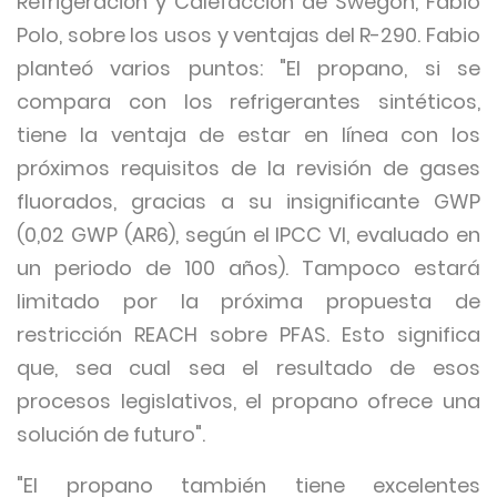
Refrigeración y Calefacción de Swegon, Fabio
Polo, sobre los usos y ventajas del R-290. Fabio
planteó varios puntos: "El propano, si se
compara con los refrigerantes sintéticos,
tiene la ventaja de estar en línea con los
próximos requisitos de la revisión de gases
fluorados, gracias a su insignificante GWP
(0,02 GWP (AR6), según el IPCC VI, evaluado en
un periodo de 100 años). Tampoco estará
limitado por la próxima propuesta de
restricción REACH sobre PFAS. Esto significa
que, sea cual sea el resultado de esos
procesos legislativos, el propano ofrece una
solución de futuro".
"El propano también tiene excelentes