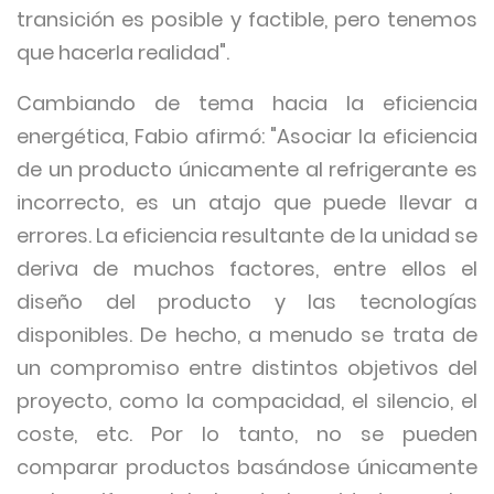
transición es posible y factible, pero tenemos
que hacerla realidad".
Cambiando de tema hacia la eficiencia
energética, Fabio afirmó: "Asociar la eficiencia
de un producto únicamente al refrigerante es
incorrecto, es un atajo que puede llevar a
errores. La eficiencia resultante de la unidad se
deriva de muchos factores, entre ellos el
diseño del producto y las tecnologías
disponibles. De hecho, a menudo se trata de
un compromiso entre distintos objetivos del
proyecto, como la compacidad, el silencio, el
coste, etc. Por lo tanto, no se pueden
comparar productos basándose únicamente