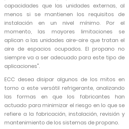
capacidades que las unidades externas, al
menos si se mantienen los requisitos de
instalación en un nivel mínimo. Por el
momento, las mayores limitaciones se
aplican a las unidades aire-aire que tratan el
aire de espacios ocupados. El propano no
siempre va a ser adecuado para este tipo de
aplicaciones".
ECC desea disipar algunos de los mitos en
torno a este versátil refrigerante, analizando
las formas en que los fabricantes han
actuado para minimizar el riesgo en lo que se
refiere a la fabricación, instalación, revisión y
mantenimiento de los sistemas de propano.