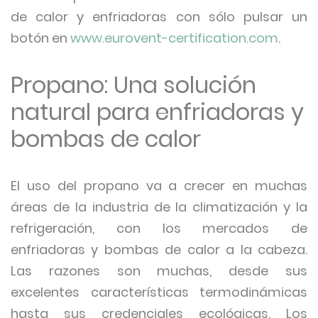
de calor y enfriadoras con sólo pulsar un
botón en
www.eurovent-certification.com
.
Propano: Una solución
natural para enfriadoras y
bombas de calor
El uso del propano va a crecer en muchas
áreas de la industria de la climatización y la
refrigeración, con los mercados de
enfriadoras y bombas de calor a la cabeza.
Las razones son muchas, desde sus
excelentes características termodinámicas
hasta sus credenciales ecológicas. Los