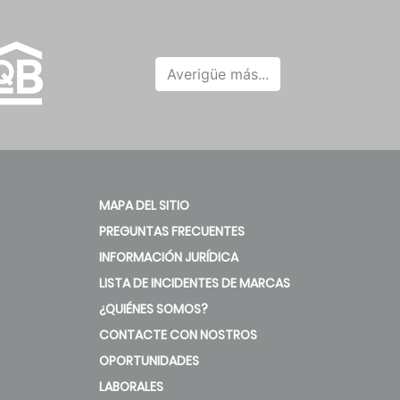
Averigüe más...
MAPA DEL SITIO
PREGUNTAS FRECUENTES
INFORMACIÓN JURÍDICA
LISTA DE INCIDENTES DE MARCAS
¿QUIÉNES SOMOS?
CONTACTE CON NOSTROS
OPORTUNIDADES
LABORALES