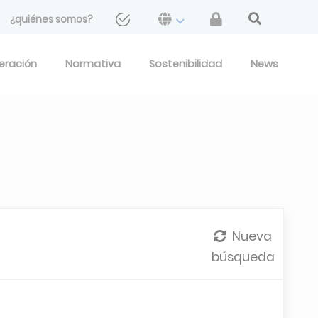
¿quiénes somos?
geración
Normativa
Sostenibilidad
News
Nueva
búsqueda