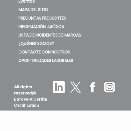
Eventos
MAPA DEL SITIO
PREGUNTAS FRECUENTES
INFORMACIÓN JURÍDICA
LISTA DE INCIDENTES DE MARCAS
¿QUIÉNES SOMOS?
CONTACTE CON NOSTROS
OPORTUNIDADES LABORALES
All rights
reserved@
Eurovent Certita
Certification