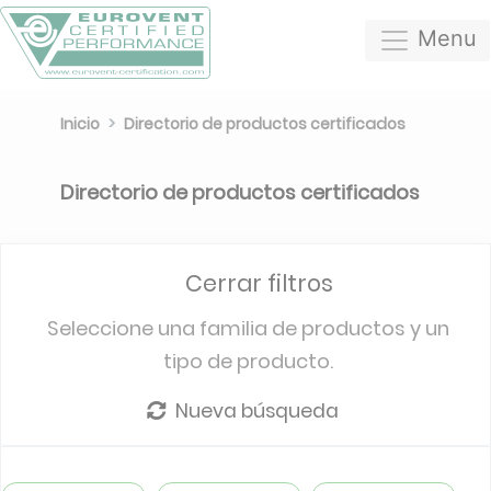
Menu
Inicio
Directorio de productos certificados
Directorio de productos certificados
Cerrar filtros
Seleccione una familia de productos y un
tipo de producto.
Nueva búsqueda