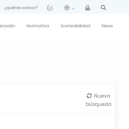
¿quiénes somos?
geración
Normativa
Sostenibilidad
News
Nueva
búsqueda