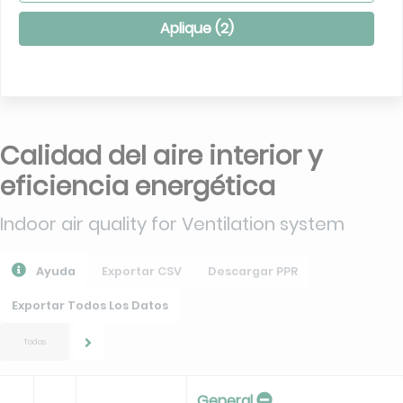
Aplique (
2
)
Calidad del aire interior y
eficiencia energética
Indoor air quality for Ventilation system
Ayuda
Exportar CSV
Descargar PPR
Exportar Todos Los Datos
Todos
General