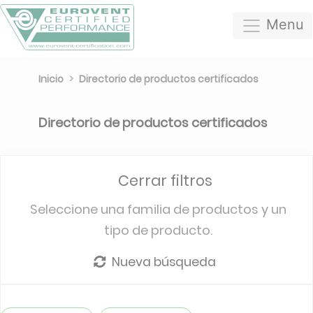
Menu
Inicio
Directorio de productos certificados
Directorio de productos certificados
Cerrar filtros
Seleccione una familia de productos y un
tipo de producto.
Nueva búsqueda