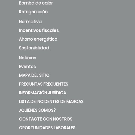
Bomba de calor
Refrigeración
Normativa
Incentivos fiscales
Ahorro energético
Sostenibilidad
Noticias
Eventos
MAPA DEL SITIO
PREGUNTAS FRECUENTES
INFORMACIÓN JURÍDICA
LISTA DE INCIDENTES DE MARCAS
¿QUIÉNES SOMOS?
CONTACTE CON NOSTROS
OPORTUNIDADES LABORALES