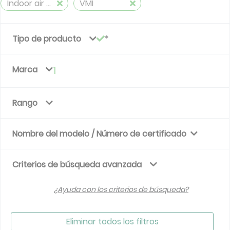
Indoor air quality for Ventilation system
VMI
Tipo de producto
Marca
1
Rango
Nombre del modelo / Número de certificado
Criterios de búsqueda avanzada
¿Ayuda con los criterios de búsqueda?
Eliminar todos los filtros