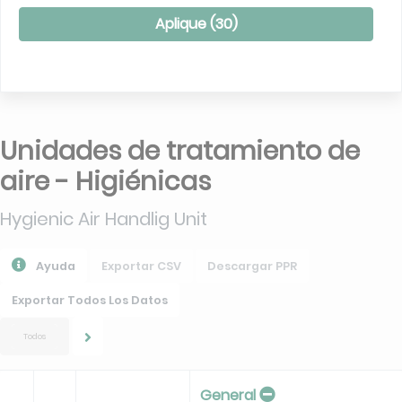
Aplique (
30
)
Unidades de tratamiento de
aire - Higiénicas
Hygienic Air Handlig Unit
Ayuda
Exportar CSV
Descargar PPR
Exportar Todos Los Datos
Todos
General