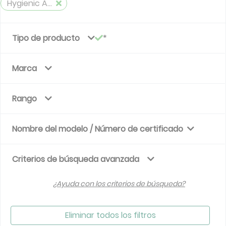
Hygienic Air Handlig Unit
Tipo de producto
Marca
Rango
Nombre del modelo / Número de certificado
Criterios de búsqueda avanzada
¿Ayuda con los criterios de búsqueda?
Eliminar todos los filtros