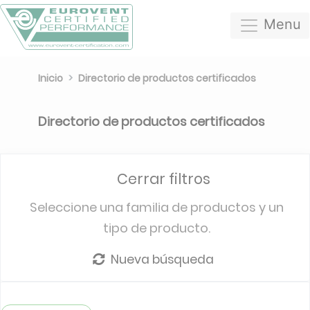
Menu
Inicio
Directorio de productos certificados
Directorio de productos certificados
Cerrar filtros
Seleccione una familia de productos y un
tipo de producto.
Nueva búsqueda