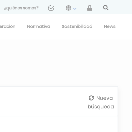
¿quiénes somos?
geración
Normativa
Sostenibilidad
News
Nueva
búsqueda