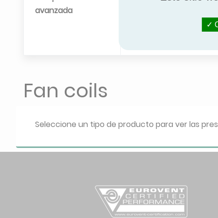
avanzada
O
Fan coils
Seleccione un tipo de producto para ver las pres