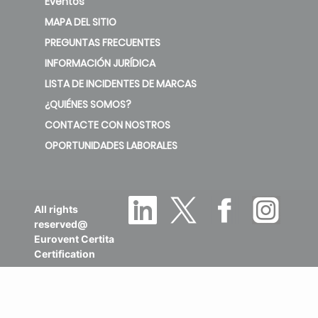
Eventos
MAPA DEL SITIO
PREGUNTAS FRECUENTES
INFORMACIÓN JURÍDICA
LISTA DE INCIDENTES DE MARCAS
¿QUIÉNES SOMOS?
CONTACTE CON NOSTROS
OPORTUNIDADES LABORALES
All rights
reserved@
Eurovent Certita
Certification