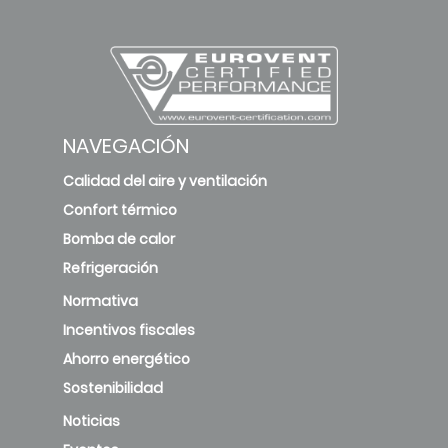
NAVEGACIÓN
Calidad del aire y ventilación
Confort térmico
Bomba de calor
Refrigeración
Normativa
Incentivos fiscales
Ahorro energético
Sostenibilidad
Noticias