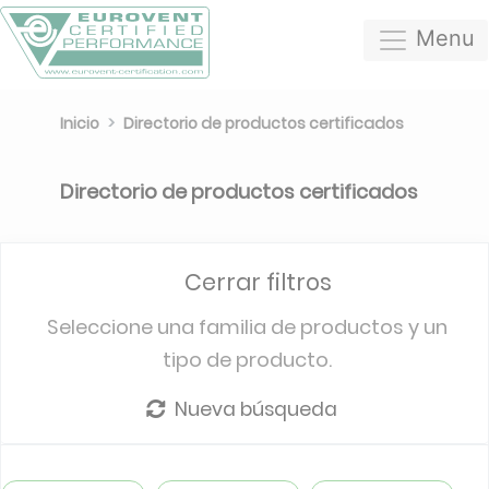
Menu
Inicio
Directorio de productos certificados
Directorio de productos certificados
Cerrar filtros
Seleccione una familia de productos y un
tipo de producto.
Nueva búsqueda