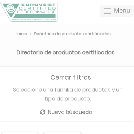
Menu
Inicio
Directorio de productos certificados
Directorio de productos certificados
Cerrar filtros
Seleccione una familia de productos y un
tipo de producto.
Nueva búsqueda