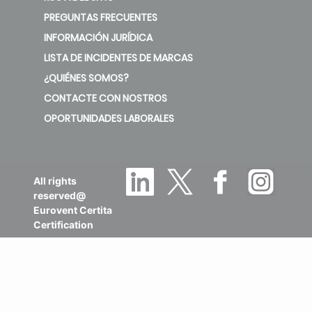
PREGUNTAS FRECUENTES
INFORMACIÓN JURÍDICA
LISTA DE INCIDENTES DE MARCAS
¿QUIÉNES SOMOS?
CONTACTE CON NOSTROS
OPORTUNIDADES LABORALES
All rights
reserved@
Eurovent Certita
Certification