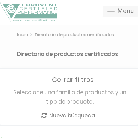
Menu
Inicio
Directorio de productos certificados
Directorio de productos certificados
Cerrar filtros
Seleccione una familia de productos y un
tipo de producto.
Nueva búsqueda