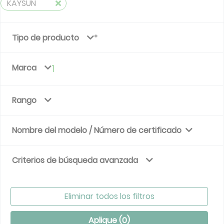
KAYSUN
Tipo de producto
Marca
1
Rango
Nombre del modelo / Número de certificado
Criterios de búsqueda avanzada
Eliminar todos los filtros
Aplique (
0
)