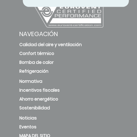
NAVEGACIÓN
Calidad del aire y ventilación
Confort térmico
Bomba de calor
Refrigeración
Normativa
Incentivos fiscales
Ahorro energético
Sostenibilidad
Noticias
Eventos
MAPA DEL SITIO