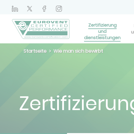
Zertifizierung
und
u
dienstleistungen
Startseite
Wie man sich bewirbt
Zertifizieru