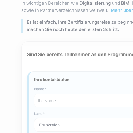
in wichtigen Bereichen wie
Digitalisierung
und
BIM
.
sowie in Partnerverzeichnissen weltweit.
Mehr über 
Es ist einfach, Ihre Zertifizierungsreise zu begi
machen Sie noch heute den ersten Schritt.
Sind Sie bereits Teilnehmer an den Programme
Ihre kontaktdaten
Name
Land