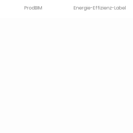
ProdBIM
Energie-Effizienz-Label