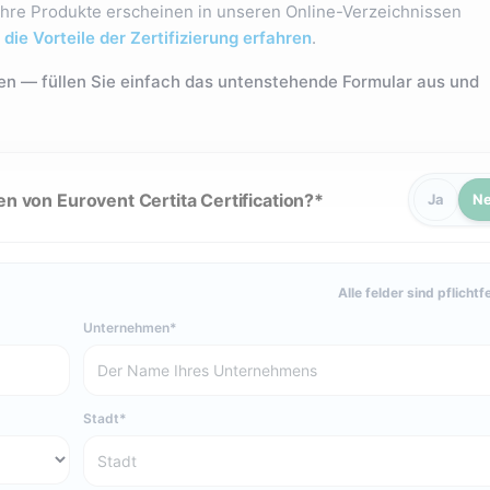
 Ihre Produkte erscheinen in unseren Online-Verzeichnissen
die Vorteile der Zertifizierung erfahren
.
nnen — füllen Sie einfach das untenstehende Formular aus und
n von Eurovent Certita Certification?
Ja
Ne
Alle felder sind pflichtf
Unternehmen
Stadt