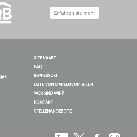
Erfahren sie mehr
SITE KAART
FAQ
IMPRESSUM
gen
LISTE VON MARKENVORFÄLLEN
WER SIND WIR?
KONTAKT
STELLENANGEBOTE