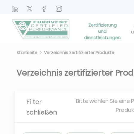
Zertifizierung
und
u
dienstleistungen
Startseite
Verzeichnis zertifizierter Produkte
Verzeichnis zertifizierter Pro
Bitte wählen Sie eine 
Filter
Produk
schließen