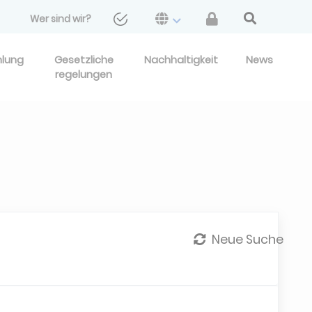
Wer sind wir?
hlung
Gesetzliche
Nachhaltigkeit
News
regelungen
Neue Suche