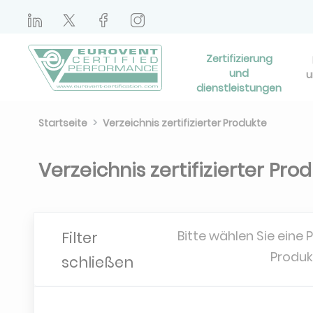
Zertifizierung
und
u
dienstleistungen
Startseite
Verzeichnis zertifizierter Produkte
Verzeichnis zertifizierter Pro
Bitte wählen Sie eine 
Filter
Produk
schließen