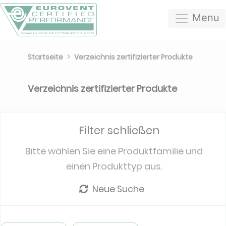
Menu
Startseite
Verzeichnis zertifizierter Produkte
Verzeichnis zertifizierter Produkte
Filter schließen
Bitte wählen Sie eine Produktfamilie und
einen Produkttyp aus.
Neue Suche