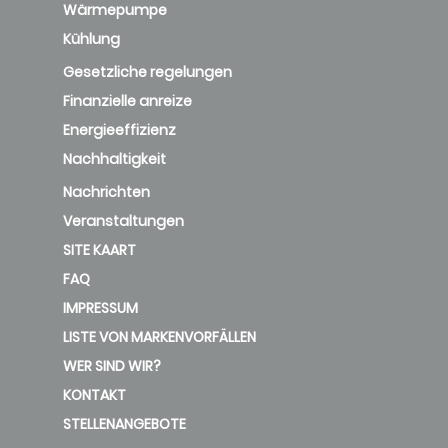
Wärmepumpe
Kühlung
Gesetzliche regelungen
Finanzielle anreize
Energieeffizienz
Nachhaltigkeit
Nachrichten
Veranstaltungen
SITE KAART
FAQ
IMPRESSUM
LISTE VON MARKENVORFÄLLEN
WER SIND WIR?
KONTAKT
STELLENANGEBOTE