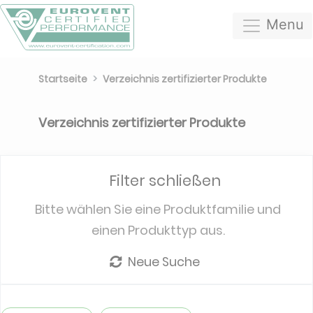
Menu
Startseite
Verzeichnis zertifizierter Produkte
Verzeichnis zertifizierter Produkte
Filter schließen
Bitte wählen Sie eine Produktfamilie und
einen Produkttyp aus.
Neue Suche