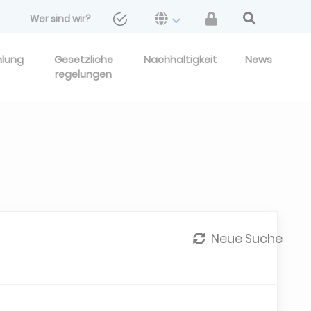
Wer sind wir?
hlung
Gesetzliche
Nachhaltigkeit
News
regelungen
Neue Suche