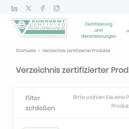
Zertifizierung
und
u
dienstleistungen
Startseite
Verzeichnis zertifizierter Produkte
Verzeichnis zertifizierter Pro
Bitte wählen Sie eine 
Filter
Produk
schließen