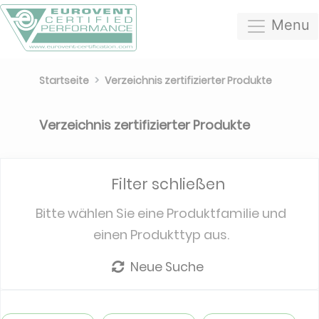
Menu
Startseite
Verzeichnis zertifizierter Produkte
Verzeichnis zertifizierter Produkte
Filter schließen
Bitte wählen Sie eine Produktfamilie und
einen Produkttyp aus.
Neue Suche