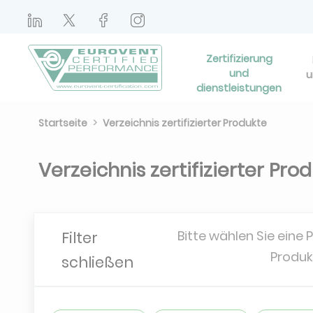
Zertifizierung
und
u
dienstleistungen
Startseite
Verzeichnis zertifizierter Produkte
Verzeichnis zertifizierter Pro
Bitte wählen Sie eine 
Filter
Produk
schließen