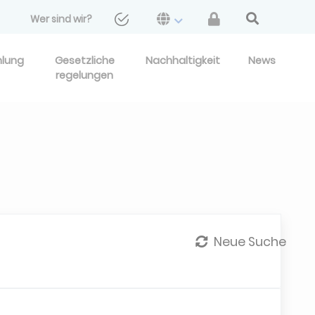
Wer sind wir?
hlung
Gesetzliche
Nachhaltigkeit
News
regelungen
Neue Suche