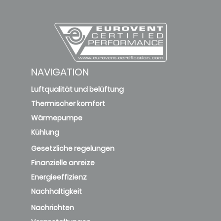
NAVIGATION
Luftqualität und belüftung
Thermischer komfort
Wärmepumpe
Kühlung
Gesetzliche regelungen
Finanzielle anreize
Energieeffizienz
Nachhaltigkeit
Nachrichten