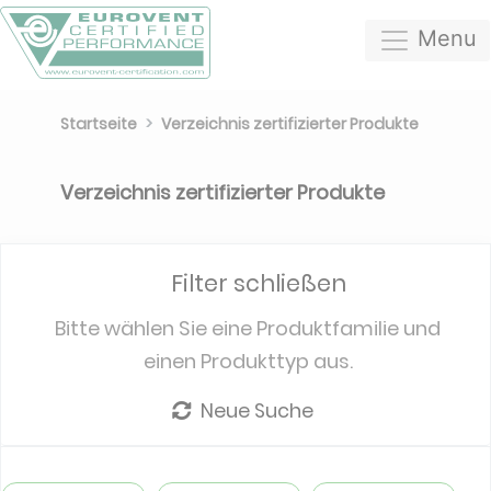
Menu
Startseite
Verzeichnis zertifizierter Produkte
Verzeichnis zertifizierter Produkte
Filter schließen
Bitte wählen Sie eine Produktfamilie und
einen Produkttyp aus.
Neue Suche