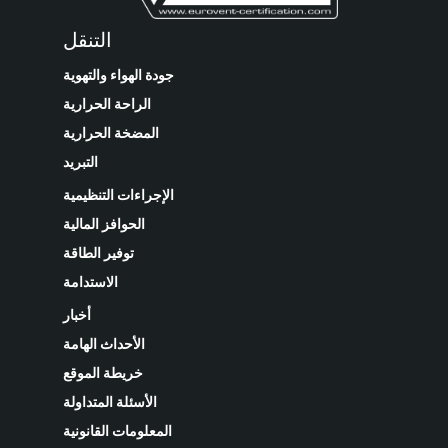
التنقل
جودة الهواء والتهوية
الراحة الحرارية
المضخة الحرارية
التبريد
الإجراءات التنظيمية
الحوافز المالية
توفير الطاقة
الاستدامة
أخبار
الأحداث الهامة
خريطة الموقع
الأسئلة المتداولة
المعلومات القانونية