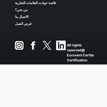
قائمة حوادث العلامات التجارية
من نحن؟
الاتصال بنا
فرص العمل
All rights
reserved@
Eurovent Certita
Certification