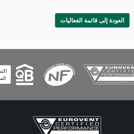
لعودة إلى قائمة الفعاليات
اكتشف
المزيد