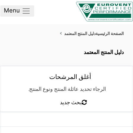
Menu
صفحة الرئيسية
دليل المنتج المعتمد
ليل المنتج المعتمد
أغلق المرشحات
الرجاء تحديد عائلة المنتج ونوع المنتج.
بحث جديد