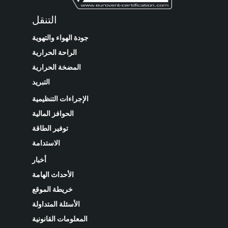
التنقل
جودة الهواء والتهوية
الراحة الحرارية
المضخة الحرارية
التبريد
الإجراءات التنظيمية
الحوافز المالية
توفير الطاقة
الاستدامة
أخبار
الأحداث الهامة
خريطة الموقع
الأسئلة المتداولة
المعلومات القانونية